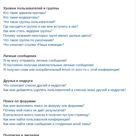
Уровни пользователей и группы
Кто такие администраторы?
Кто такие модераторы?
Что такое группы пользователей?
Где находятся группы и как мне вступить в них?
Как мне стать лидером группы?
Почему названия некоторых групп имеют разные цвета?
Что такое группа по умолчанию?
Что означает ссылка «Наша команда»?
Личные сообщения
Я не могу отправить личные сообщения!
Я постоянно получаю нежелательные личные сообщения!
Я получил спам или оскорбительный email от кого-то с этой конференции!
Друзья и недруги
Что означают списки друзей и недругов?
Как мне добавлять/удалять пользователей в списках моих друзей и недругов?
Поиск по форумам
Как мне выполнить поиск по форуму или форумам?
Почему мой поиск не даёт результатов?
В результате моего поиска я получил пустую страницу!
Как мне найти пользователя конференции?
Как мне найти свои сообщения и созданные мной темы?
Подписки и закладки