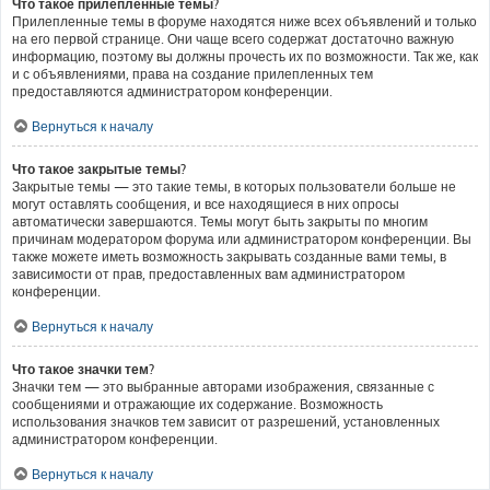
Что такое прилепленные темы?
Прилепленные темы в форуме находятся ниже всех объявлений и только
на его первой странице. Они чаще всего содержат достаточно важную
информацию, поэтому вы должны прочесть их по возможности. Так же, как
и с объявлениями, права на создание прилепленных тем
предоставляются администратором конференции.
Вернуться к началу
Что такое закрытые темы?
Закрытые темы — это такие темы, в которых пользователи больше не
могут оставлять сообщения, и все находящиеся в них опросы
автоматически завершаются. Темы могут быть закрыты по многим
причинам модератором форума или администратором конференции. Вы
также можете иметь возможность закрывать созданные вами темы, в
зависимости от прав, предоставленных вам администратором
конференции.
Вернуться к началу
Что такое значки тем?
Значки тем — это выбранные авторами изображения, связанные с
сообщениями и отражающие их содержание. Возможность
использования значков тем зависит от разрешений, установленных
администратором конференции.
Вернуться к началу