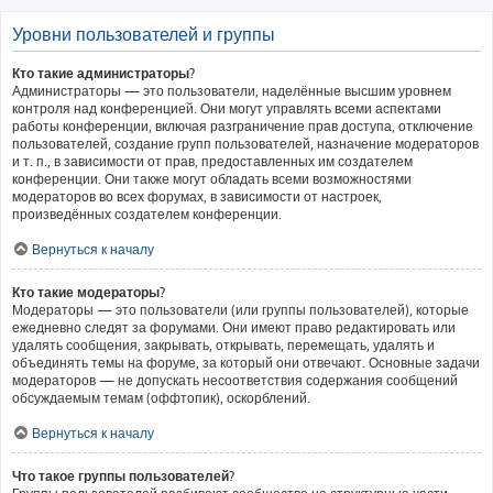
Уровни пользователей и группы
Кто такие администраторы?
Администраторы — это пользователи, наделённые высшим уровнем
контроля над конференцией. Они могут управлять всеми аспектами
работы конференции, включая разграничение прав доступа, отключение
пользователей, создание групп пользователей, назначение модераторов
и т. п., в зависимости от прав, предоставленных им создателем
конференции. Они также могут обладать всеми возможностями
модераторов во всех форумах, в зависимости от настроек,
произведённых создателем конференции.
Вернуться к началу
Кто такие модераторы?
Модераторы — это пользователи (или группы пользователей), которые
ежедневно следят за форумами. Они имеют право редактировать или
удалять сообщения, закрывать, открывать, перемещать, удалять и
объединять темы на форуме, за который они отвечают. Основные задачи
модераторов — не допускать несоответствия содержания сообщений
обсуждаемым темам (оффтопик), оскорблений.
Вернуться к началу
Что такое группы пользователей?