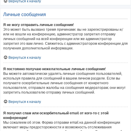
Вернуться к началу
Личные сообщения
Я не могу отправить личные сообщения!
Это может быть вызвано тремя причинами: вы не зарегистрированы и/
или не вошли на конференцию, администратор запретил отправку
личных сообщений на всей конференции или же администратор
запретил это вам лично. Свяжитесь с администратором конференции для
получения дополнительной информации.
Вернуться к началу
Я постоянно получаю нежелательные личные сообщения!
Вы можете автоматически удалять личные сообщения пользователей,
используя правила для сообщений в вашем личном разделе. Если вы
получаете оскорбительные личные сообщения от конкретного
пользователя, отправьте жалобы на сообщения модераторам; они могут
запретить пользователю отправку личных сообщений.
Вернуться к началу
Я получил спам или оскорбительный email от кого-то с этой
конференции!
Мы сожалеем об этом. Форма отправки email на данной конференции
включает меры предосторожности и возможность отслеживания