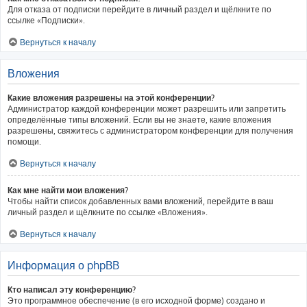
Для отказа от подписки перейдите в личный раздел и щёлкните по
ссылке «Подписки».
Вернуться к началу
Вложения
Какие вложения разрешены на этой конференции?
Администратор каждой конференции может разрешить или запретить
определённые типы вложений. Если вы не знаете, какие вложения
разрешены, свяжитесь с администратором конференции для получения
помощи.
Вернуться к началу
Как мне найти мои вложения?
Чтобы найти список добавленных вами вложений, перейдите в ваш
личный раздел и щёлкните по ссылке «Вложения».
Вернуться к началу
Информация о phpBB
Кто написал эту конференцию?
Это программное обеспечение (в его исходной форме) создано и