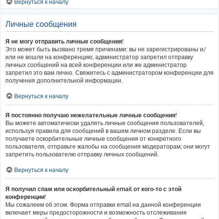
Вернуться к началу
Личные сообщения
Я не могу отправить личные сообщения!
Это может быть вызвано тремя причинами: вы не зарегистрированы и/
или не вошли на конференцию, администратор запретил отправку
личных сообщений на всей конференции или же администратор
запретил это вам лично. Свяжитесь с администратором конференции для
получения дополнительной информации.
Вернуться к началу
Я постоянно получаю нежелательные личные сообщения!
Вы можете автоматически удалять личные сообщения пользователей,
используя правила для сообщений в вашем личном разделе. Если вы
получаете оскорбительные личные сообщения от конкретного
пользователя, отправьте жалобы на сообщения модераторам; они могут
запретить пользователю отправку личных сообщений.
Вернуться к началу
Я получил спам или оскорбительный email от кого-то с этой
конференции!
Мы сожалеем об этом. Форма отправки email на данной конференции
включает меры предосторожности и возможность отслеживания