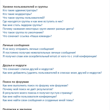
Уровни пользователей и группы
Кто такие администраторы?
Кто такие модераторы?
Что такое группы пользователей?
Где находятся группы и как мне вступить в них?
Как мне стать лидером группы?
Почему названия некоторых групп имеют разные цвета?
Что такое группа по умолчанию?
Что означает ссылка «Наша команда»?
Личные сообщения
Я не могу отправить личные сообщения!
Я постоянно получаю нежелательные личные сообщения!
Я получил спам или оскорбительный email от кого-то с этой конференции!
Друзья и недруги
Что означают списки друзей и недругов?
Как мне добавлять/удалять пользователей в списках моих друзей и недругов?
Поиск по форумам
Как мне выполнить поиск по форуму или форумам?
Почему мой поиск не даёт результатов?
В результате моего поиска я получил пустую страницу!
Как мне найти пользователя конференции?
Как мне найти свои сообщения и созданные мной темы?
Подписки и закладки