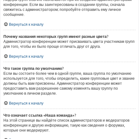
конференции. Если вы заинтересованы в создании группы, сначала
свяжитесь с администратором; попробуйте отправить ему личное
сообщение.
Вернуться к началу
Почему названия некоторых групп имеют разные цвета?
Администратор конференции может присваивать цвета участникам групп
для того, чтобы их было проще отличать друг от друга.
Вернуться к началу
Что такое группа по умолчанию?
Если вы состоите более чем в одной группе, ваша группа по умолчанию
используется для того, чтобы определить, какие групповые цвет и звание
должны быть вам присвоены. Администратор конференции может
предоставить вам разрешение самому изменять вашу группу по
умолчанию в личном разделе.
Вернуться к началу
Что означает ссылка «Наша команда»?
На этой странице вы найдёте список администраторов и модераторов
конференции и другую информацию, такую как сведения о форумах,
которые они модерируют.