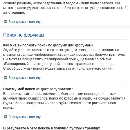
личного раздела, непосредственным вводом имени пользователя. Вы
можете также удалять пользователей из соответствующих списков на той
же странице.
Вернуться к началу
Поиск по форумам
Как мне выполнить поиск по форуму или форумам?
Задайте условие поиска в соответствующем поле, расположенном на
главной странице конференции, страницах просмотра форума или темы.
Вы можете осуществить расширенный поиск, щёлкнув по ссылке
«Расширенный поиск», доступной на всех страницах конференции.
Способ доступа к поиску может зависеть от используемого стиля.
Вернуться к началу
Почему мой поиск не даёт результатов?
Ваш поисковый запрос, возможно, был слишком неопределённым и
включал много общих слов, поиск по которым в phpBB не осуществляется.
Будьте более конкретны и используйте возможности расширенного
поиска.
Вернуться к началу
В результате моего поиска я получил пустую страницу!