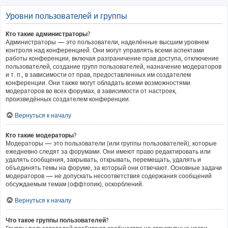
Уровни пользователей и группы
Кто такие администраторы?
Администраторы — это пользователи, наделённые высшим уровнем
контроля над конференцией. Они могут управлять всеми аспектами
работы конференции, включая разграничение прав доступа, отключение
пользователей, создание групп пользователей, назначение модераторов
и т. п., в зависимости от прав, предоставленных им создателем
конференции. Они также могут обладать всеми возможностями
модераторов во всех форумах, в зависимости от настроек,
произведённых создателем конференции.
Вернуться к началу
Кто такие модераторы?
Модераторы — это пользователи (или группы пользователей), которые
ежедневно следят за форумами. Они имеют право редактировать или
удалять сообщения, закрывать, открывать, перемещать, удалять и
объединять темы на форуме, за который они отвечают. Основные задачи
модераторов — не допускать несоответствия содержания сообщений
обсуждаемым темам (оффтопик), оскорблений.
Вернуться к началу
Что такое группы пользователей?