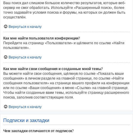
Ваш поиск дал слишком большое количество результатов, которые веб-
сервер не смог обработать. Используйте «Расширенный поиск», более
точно задавайте условия поиска и форумы, на которых он должен быть
осуществлён.
Вернуться к началу
Как мне найти пользователя конференции?
Перейдите на страницу «Пользователи» и щёлкните по ссылке «Найти
пользователя».
Вернуться к началу
Как мне найти свои сообщения и созданные мной темы?
Вы можете найти свои сообщения, щёлкнув по ссылке «Показать ваши
сообщения» в личном разделе на главной странице, по ссылке «Найти
сообщения пользователя» на странице вашего профиля на конференции
или по ссылке «Ваши сообщения» в меню «Ссылки» на главной странице.
Чтобы найти созданные вами темы, используйте страницу расширенного
поиска, заполнив соответствующие поля.
Вернуться к началу
Подписки и закладки
Чем закладки отличаются от подписок?