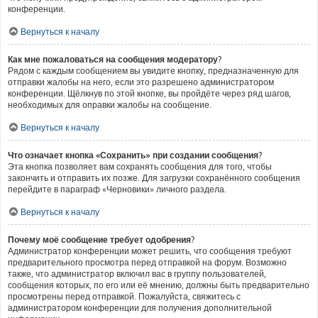
конференции.
Вернуться к началу
Как мне пожаловаться на сообщения модератору?
Рядом с каждым сообщением вы увидите кнопку, предназначенную для
отправки жалобы на него, если это разрешено администратором
конференции. Щёлкнув по этой кнопке, вы пройдёте через ряд шагов,
необходимых для оправки жалобы на сообщение.
Вернуться к началу
Что означает кнопка «Сохранить» при создании сообщения?
Эта кнопка позволяет вам сохранять сообщения для того, чтобы
закончить и отправить их позже. Для загрузки сохранённого сообщения
перейдите в параграф «Черновики» личного раздела.
Вернуться к началу
Почему моё сообщение требует одобрения?
Администратор конференции может решить, что сообщения требуют
предварительного просмотра перед отправкой на форум. Возможно
также, что администратор включил вас в группу пользователей,
сообщения которых, по его или её мнению, должны быть предварительно
просмотрены перед отправкой. Пожалуйста, свяжитесь с
администратором конференции для получения дополнительной