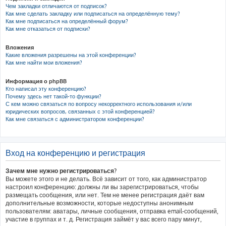
Чем закладки отличаются от подписок?
Как мне сделать закладку или подписаться на определённую тему?
Как мне подписаться на определённый форум?
Как мне отказаться от подписки?
Вложения
Какие вложения разрешены на этой конференции?
Как мне найти мои вложения?
Информация о phpBB
Кто написал эту конференцию?
Почему здесь нет такой-то функции?
С кем можно связаться по вопросу некорректного использования и/или
юридических вопросов, связанных с этой конференцией?
Как мне связаться с администратором конференции?
Вход на конференцию и регистрация
Зачем мне нужно регистрироваться?
Вы можете этого и не делать. Всё зависит от того, как администратор
настроил конференцию: должны ли вы зарегистрироваться, чтобы
размещать сообщения, или нет. Тем не менее регистрация даёт вам
дополнительные возможности, которые недоступны анонимным
пользователям: аватары, личные сообщения, отправка email-сообщений,
участие в группах и т. д. Регистрация займёт у вас всего пару минут,