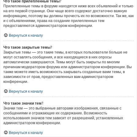
Что такое прилепленные темы?
Прилепленные темы в форуме находятся ниже всех объявлений и только
на его первой странице. Они чаще всего содержат достаточно важную
информацию, поэтому вы должны прочесть их по возможности. Так же, как
и с объявлениями, права на создание прилепленных тем
предоставляются администратором конференции.
Вернуться к началу
Что такое закрытые темы?
Закрытые темы — это такие темы, в которых пользователи больше не
могут оставлять сообщения, и все находящиеся в них опросы
автоматически завершаются. Темы могут быть закрыты по многим
причинам модератором форума или администратором конференции. Вы
также можете иметь возможность закрывать созданные вами темы, в
зависимости от прав, предоставленных вам администратором
конференции.
Вернуться к началу
Что такое значки тем?
Значки тем — это выбранные авторами изображения, связанные с
сообщениями и отражающие их содержание. Возможность
использования значков тем зависит от разрешений, установленных
администратором конференции.
Вернуться к началу