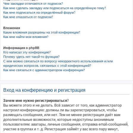
Чем закладки отличаются от подписок?
Как мне сделать закладку или подписаться на определённую тему?
Как мне подписаться на определённый форум?
Как мне отказаться от подписки?
Вложения
Какие вложения разрешены на этой конференции?
Как мне найти мои вложения?
Информация о phpBB
Кто написал эту конференцию?
Почему здесь нет такой-то функции?
С кем можно связаться по вопросу некорректного использования и/или
юридических вопросов, связанных с этой конференцией?
Как мне связаться с администратором конференции?
Вход на конференцию и регистрация
Зачем мне нужно регистрироваться?
Вы можете этого и не делать. Всё зависит от того, как администратор
настроил конференцию: должны ли вы зарегистрироваться, чтобы
размещать сообщения, или нет. Тем не менее регистрация даёт вам
дополнительные возможности, которые недоступны анонимным
пользователям: аватары, личные сообщения, отправка email-сообщений,
участие в группах и т. д. Регистрация займёт у вас всего пару минут,