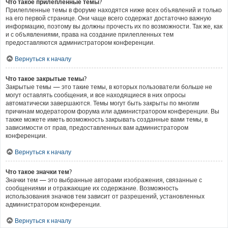
Что такое прилепленные темы?
Прилепленные темы в форуме находятся ниже всех объявлений и только
на его первой странице. Они чаще всего содержат достаточно важную
информацию, поэтому вы должны прочесть их по возможности. Так же, как
и с объявлениями, права на создание прилепленных тем
предоставляются администратором конференции.
Вернуться к началу
Что такое закрытые темы?
Закрытые темы — это такие темы, в которых пользователи больше не
могут оставлять сообщения, и все находящиеся в них опросы
автоматически завершаются. Темы могут быть закрыты по многим
причинам модератором форума или администратором конференции. Вы
также можете иметь возможность закрывать созданные вами темы, в
зависимости от прав, предоставленных вам администратором
конференции.
Вернуться к началу
Что такое значки тем?
Значки тем — это выбранные авторами изображения, связанные с
сообщениями и отражающие их содержание. Возможность
использования значков тем зависит от разрешений, установленных
администратором конференции.
Вернуться к началу