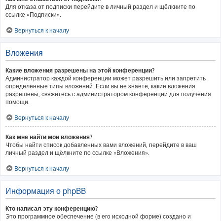
Для отказа от подписки перейдите в личный раздел и щёлкните по
ссылке «Подписки».
Вернуться к началу
Вложения
Какие вложения разрешены на этой конференции?
Администратор каждой конференции может разрешить или запретить
определённые типы вложений. Если вы не знаете, какие вложения
разрешены, свяжитесь с администратором конференции для получения
помощи.
Вернуться к началу
Как мне найти мои вложения?
Чтобы найти список добавленных вами вложений, перейдите в ваш
личный раздел и щёлкните по ссылке «Вложения».
Вернуться к началу
Информация о phpBB
Кто написал эту конференцию?
Это программное обеспечение (в его исходной форме) создано и