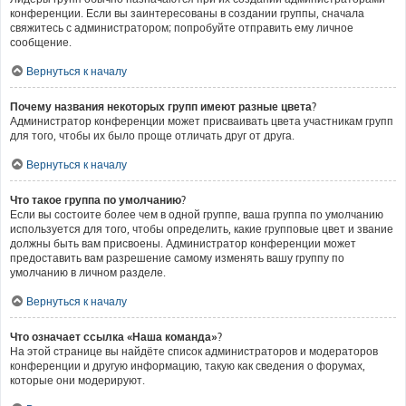
конференции. Если вы заинтересованы в создании группы, сначала
свяжитесь с администратором; попробуйте отправить ему личное
сообщение.
Вернуться к началу
Почему названия некоторых групп имеют разные цвета?
Администратор конференции может присваивать цвета участникам групп
для того, чтобы их было проще отличать друг от друга.
Вернуться к началу
Что такое группа по умолчанию?
Если вы состоите более чем в одной группе, ваша группа по умолчанию
используется для того, чтобы определить, какие групповые цвет и звание
должны быть вам присвоены. Администратор конференции может
предоставить вам разрешение самому изменять вашу группу по
умолчанию в личном разделе.
Вернуться к началу
Что означает ссылка «Наша команда»?
На этой странице вы найдёте список администраторов и модераторов
конференции и другую информацию, такую как сведения о форумах,
которые они модерируют.