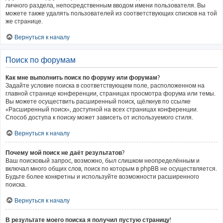
личного раздела, непосредственным вводом имени пользователя. Вы
можете также удалять пользователей из соответствующих списков на той
же странице.
Вернуться к началу
Поиск по форумам
Как мне выполнить поиск по форуму или форумам?
Задайте условие поиска в соответствующем поле, расположенном на
главной странице конференции, страницах просмотра форума или темы.
Вы можете осуществить расширенный поиск, щёлкнув по ссылке
«Расширенный поиск», доступной на всех страницах конференции.
Способ доступа к поиску может зависеть от используемого стиля.
Вернуться к началу
Почему мой поиск не даёт результатов?
Ваш поисковый запрос, возможно, был слишком неопределённым и
включал много общих слов, поиск по которым в phpBB не осуществляется.
Будьте более конкретны и используйте возможности расширенного
поиска.
Вернуться к началу
В результате моего поиска я получил пустую страницу!