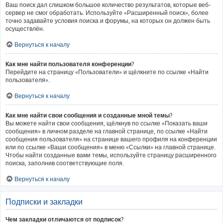
Ваш поиск дал слишком большое количество результатов, которые веб-
сервер не смог обработать. Используйте «Расширенный поиск», более
точно задавайте условия поиска и форумы, на которых он должен быть
осуществлён.
Вернуться к началу
Как мне найти пользователя конференции?
Перейдите на страницу «Пользователи» и щёлкните по ссылке «Найти
пользователя».
Вернуться к началу
Как мне найти свои сообщения и созданные мной темы?
Вы можете найти свои сообщения, щёлкнув по ссылке «Показать ваши
сообщения» в личном разделе на главной странице, по ссылке «Найти
сообщения пользователя» на странице вашего профиля на конференции
или по ссылке «Ваши сообщения» в меню «Ссылки» на главной странице.
Чтобы найти созданные вами темы, используйте страницу расширенного
поиска, заполнив соответствующие поля.
Вернуться к началу
Подписки и закладки
Чем закладки отличаются от подписок?