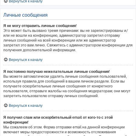
Вернуться к началу
Личные сообщения
Я не могу отправить личные сообщения!
Это может быть вызвано тремя причинами: вы не зарегистрированы и/
или не вошли на конференцию, администратор запретил отправку
личных сообщений на всей конференции или же администратор
запретил это вам лично. Свяжитесь с администратором конференции для
получения дополнительной информации.
Вернуться к началу
Я постоянно получаю нежелательные личные сообщения!
Вы можете автоматически удалять личные сообщения пользователей,
используя правила для сообщений в вашем личном разделе. Если вы
получаете оскорбительные личные сообщения от конкретного
пользователя, отправьте жалобы на сообщения модераторам; они могут
запретить пользователю отправку личных сообщений.
Вернуться к началу
Я получил спам или оскорбительный email от кого-то с этой
конференции!
Мы сожалеем об этом. Форма отправки email на данной конференции
включает меры предосторожности и возможность отслеживания