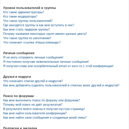
Уровни пользователей и группы
Кто такие администраторы?
Кто такие модераторы?
Что такое группы пользователей?
Где находятся группы и как мне вступить в них?
Как мне стать лидером группы?
Почему названия некоторых групп имеют разные цвета?
Что такое группа по умолчанию?
Что означает ссылка «Наша команда»?
Личные сообщения
Я не могу отправить личные сообщения!
Я постоянно получаю нежелательные личные сообщения!
Я получил спам или оскорбительный email от кого-то с этой конференции!
Друзья и недруги
Что означают списки друзей и недругов?
Как мне добавлять/удалять пользователей в списках моих друзей и недругов?
Поиск по форумам
Как мне выполнить поиск по форуму или форумам?
Почему мой поиск не даёт результатов?
В результате моего поиска я получил пустую страницу!
Как мне найти пользователя конференции?
Как мне найти свои сообщения и созданные мной темы?
Подписки и закладки