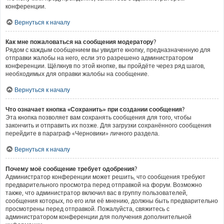
конференции.
Вернуться к началу
Как мне пожаловаться на сообщения модератору?
Рядом с каждым сообщением вы увидите кнопку, предназначенную для
отправки жалобы на него, если это разрешено администратором
конференции. Щёлкнув по этой кнопке, вы пройдёте через ряд шагов,
необходимых для оправки жалобы на сообщение.
Вернуться к началу
Что означает кнопка «Сохранить» при создании сообщения?
Эта кнопка позволяет вам сохранять сообщения для того, чтобы
закончить и отправить их позже. Для загрузки сохранённого сообщения
перейдите в параграф «Черновики» личного раздела.
Вернуться к началу
Почему моё сообщение требует одобрения?
Администратор конференции может решить, что сообщения требуют
предварительного просмотра перед отправкой на форум. Возможно
также, что администратор включил вас в группу пользователей,
сообщения которых, по его или её мнению, должны быть предварительно
просмотрены перед отправкой. Пожалуйста, свяжитесь с
администратором конференции для получения дополнительной