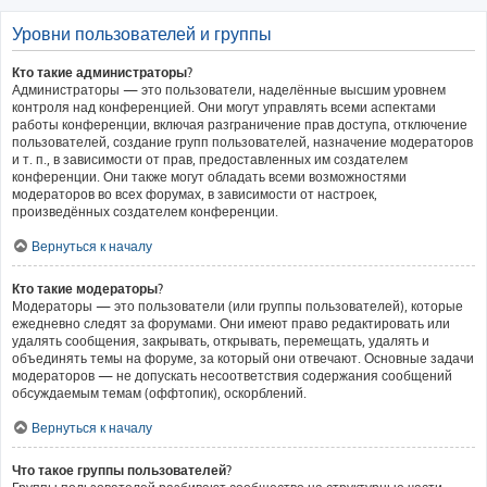
Уровни пользователей и группы
Кто такие администраторы?
Администраторы — это пользователи, наделённые высшим уровнем
контроля над конференцией. Они могут управлять всеми аспектами
работы конференции, включая разграничение прав доступа, отключение
пользователей, создание групп пользователей, назначение модераторов
и т. п., в зависимости от прав, предоставленных им создателем
конференции. Они также могут обладать всеми возможностями
модераторов во всех форумах, в зависимости от настроек,
произведённых создателем конференции.
Вернуться к началу
Кто такие модераторы?
Модераторы — это пользователи (или группы пользователей), которые
ежедневно следят за форумами. Они имеют право редактировать или
удалять сообщения, закрывать, открывать, перемещать, удалять и
объединять темы на форуме, за который они отвечают. Основные задачи
модераторов — не допускать несоответствия содержания сообщений
обсуждаемым темам (оффтопик), оскорблений.
Вернуться к началу
Что такое группы пользователей?