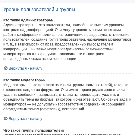
Уровни пользователей и группы
Кто такие администраторы?
Администраторы — это пользователи, наделённые высшим уровнем
контроля над конференцией. Они могут управлять всеми аспектами
работы конференции, включая разграничение прав доступа, отключение
пользователей, создание групп пользователей, назначение модераторов
и т. п., в зависимости от прав, предоставленных им создателем
конференции. Они также могут обладать всеми возможностями
модераторов во всех форумах, в зависимости от настроек,
произведённых создателем конференции.
Вернуться к началу
Кто такие модераторы?
Модераторы — это пользователи (или группы пользователей), которые
ежедневно следят за форумами. Они имеют право редактировать или
удалять сообщения, закрывать, открывать, перемещать, удалять и
объединять темы на форуме, за который они отвечают. Основные задачи
модераторов — не допускать несоответствия содержания сообщений
обсуждаемым темам (оффтопик), оскорблений.
Вернуться к началу
Что такое группы пользователей?