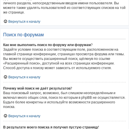
личного раздела, непосредственным вводом имени пользователя. Вы
можете также удалять пользователей из соответствующих списков на той
же странице.
Вернуться к началу
Поиск по форумам
Как мне выполнить поиск по форуму или форумам?
Задайте условие поиска в соответствующем поле, расположенном на
главной странице конференции, страницах просмотра форума или темы.
Вы можете осуществить расширенный поиск, щёлкнув по ссылке
«Расширенный поиск», доступной на всех страницах конференции.
Способ доступа к поиску может зависеть от используемого стиля.
Вернуться к началу
Почему мой поиск не даёт результатов?
Ваш поисковый запрос, возможно, был слишком неопределённым и
включал много общих слов, поиск по которым в phpBB не осуществляется.
Будьте более конкретны и используйте возможности расширенного
поиска.
Вернуться к началу
В результате моего поиска я получил пустую страницу!