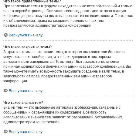
Что такое прилепленные темы?
Прилепленные темы в форуме находятся ниже всех объявлений и только
на его первой странице. Они чаще всего содержат достаточно важную
информацию, поэтому вы должны прочесть их по возможности. Так же, как
и с объявлениями, права на создание прилепленных тем
предоставляются администратором конференции.
Вернуться к началу
Что такое закрытые темы?
Закрытые темы — это такие темы, в которых пользователи больше не
могут оставлять сообщения, и все находящиеся в них опросы
автоматически завершаются. Темы могут быть закрыты по многим
причинам модератором форума или администратором конференции. Вы
также можете иметь возможность закрывать созданные вами темы, в
зависимости от прав, предоставленных вам администратором
конференции.
Вернуться к началу
Что такое значки тем?
Значки тем — это выбранные авторами изображения, связанные с
сообщениями и отражающие их содержание. Возможность
использования значков тем зависит от разрешений, установленных
администратором конференции.
Вернуться к началу