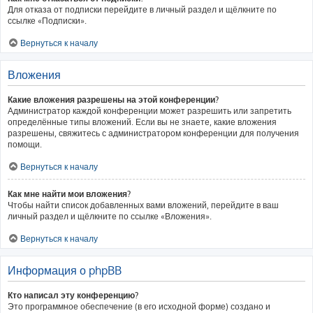
Для отказа от подписки перейдите в личный раздел и щёлкните по
ссылке «Подписки».
Вернуться к началу
Вложения
Какие вложения разрешены на этой конференции?
Администратор каждой конференции может разрешить или запретить
определённые типы вложений. Если вы не знаете, какие вложения
разрешены, свяжитесь с администратором конференции для получения
помощи.
Вернуться к началу
Как мне найти мои вложения?
Чтобы найти список добавленных вами вложений, перейдите в ваш
личный раздел и щёлкните по ссылке «Вложения».
Вернуться к началу
Информация о phpBB
Кто написал эту конференцию?
Это программное обеспечение (в его исходной форме) создано и