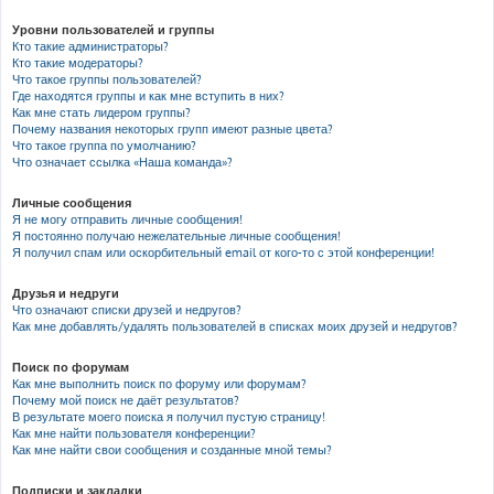
Уровни пользователей и группы
Кто такие администраторы?
Кто такие модераторы?
Что такое группы пользователей?
Где находятся группы и как мне вступить в них?
Как мне стать лидером группы?
Почему названия некоторых групп имеют разные цвета?
Что такое группа по умолчанию?
Что означает ссылка «Наша команда»?
Личные сообщения
Я не могу отправить личные сообщения!
Я постоянно получаю нежелательные личные сообщения!
Я получил спам или оскорбительный email от кого-то с этой конференции!
Друзья и недруги
Что означают списки друзей и недругов?
Как мне добавлять/удалять пользователей в списках моих друзей и недругов?
Поиск по форумам
Как мне выполнить поиск по форуму или форумам?
Почему мой поиск не даёт результатов?
В результате моего поиска я получил пустую страницу!
Как мне найти пользователя конференции?
Как мне найти свои сообщения и созданные мной темы?
Подписки и закладки