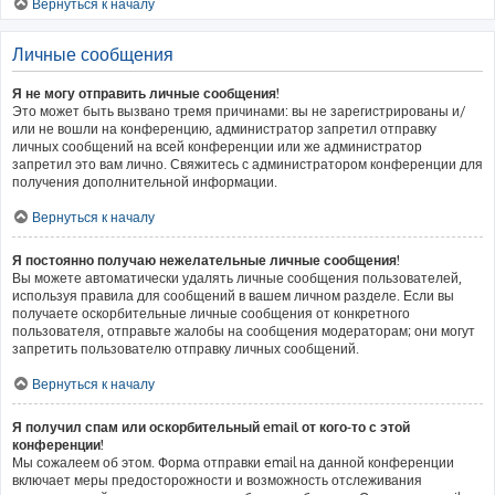
Вернуться к началу
Личные сообщения
Я не могу отправить личные сообщения!
Это может быть вызвано тремя причинами: вы не зарегистрированы и/
или не вошли на конференцию, администратор запретил отправку
личных сообщений на всей конференции или же администратор
запретил это вам лично. Свяжитесь с администратором конференции для
получения дополнительной информации.
Вернуться к началу
Я постоянно получаю нежелательные личные сообщения!
Вы можете автоматически удалять личные сообщения пользователей,
используя правила для сообщений в вашем личном разделе. Если вы
получаете оскорбительные личные сообщения от конкретного
пользователя, отправьте жалобы на сообщения модераторам; они могут
запретить пользователю отправку личных сообщений.
Вернуться к началу
Я получил спам или оскорбительный email от кого-то с этой
конференции!
Мы сожалеем об этом. Форма отправки email на данной конференции
включает меры предосторожности и возможность отслеживания