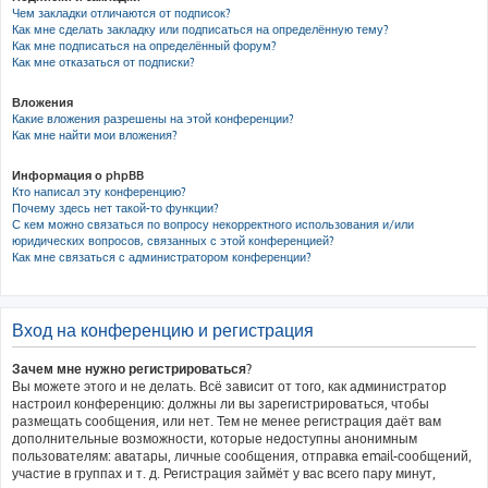
Чем закладки отличаются от подписок?
Как мне сделать закладку или подписаться на определённую тему?
Как мне подписаться на определённый форум?
Как мне отказаться от подписки?
Вложения
Какие вложения разрешены на этой конференции?
Как мне найти мои вложения?
Информация о phpBB
Кто написал эту конференцию?
Почему здесь нет такой-то функции?
С кем можно связаться по вопросу некорректного использования и/или
юридических вопросов, связанных с этой конференцией?
Как мне связаться с администратором конференции?
Вход на конференцию и регистрация
Зачем мне нужно регистрироваться?
Вы можете этого и не делать. Всё зависит от того, как администратор
настроил конференцию: должны ли вы зарегистрироваться, чтобы
размещать сообщения, или нет. Тем не менее регистрация даёт вам
дополнительные возможности, которые недоступны анонимным
пользователям: аватары, личные сообщения, отправка email-сообщений,
участие в группах и т. д. Регистрация займёт у вас всего пару минут,