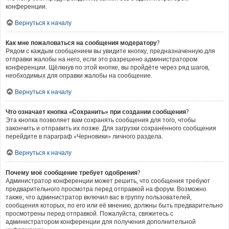
конференции.
Вернуться к началу
Как мне пожаловаться на сообщения модератору?
Рядом с каждым сообщением вы увидите кнопку, предназначенную для
отправки жалобы на него, если это разрешено администратором
конференции. Щёлкнув по этой кнопке, вы пройдёте через ряд шагов,
необходимых для оправки жалобы на сообщение.
Вернуться к началу
Что означает кнопка «Сохранить» при создании сообщения?
Эта кнопка позволяет вам сохранять сообщения для того, чтобы
закончить и отправить их позже. Для загрузки сохранённого сообщения
перейдите в параграф «Черновики» личного раздела.
Вернуться к началу
Почему моё сообщение требует одобрения?
Администратор конференции может решить, что сообщения требуют
предварительного просмотра перед отправкой на форум. Возможно
также, что администратор включил вас в группу пользователей,
сообщения которых, по его или её мнению, должны быть предварительно
просмотрены перед отправкой. Пожалуйста, свяжитесь с
администратором конференции для получения дополнительной