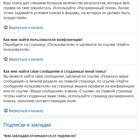
Ваш поиск дал слишком большое количество результатов, которые веб-
сервер не смог обработать. Используйте «Расширенный поиск», более
точно задавайте условия поиска и форумы, на которых он должен быть
осуществлён.
Вернуться к началу
Как мне найти пользователя конференции?
Перейдите на страницу «Пользователи» и щёлкните по ссылке «Найти
пользователя».
Вернуться к началу
Как мне найти свои сообщения и созданные мной темы?
Вы можете найти свои сообщения, щёлкнув по ссылке «Показать ваши
сообщения» в личном разделе на главной странице, по ссылке «Найти
сообщения пользователя» на странице вашего профиля на конференции
или по ссылке «Ваши сообщения» в меню «Ссылки» на главной странице.
Чтобы найти созданные вами темы, используйте страницу расширенного
поиска, заполнив соответствующие поля.
Вернуться к началу
Подписки и закладки
Чем закладки отличаются от подписок?