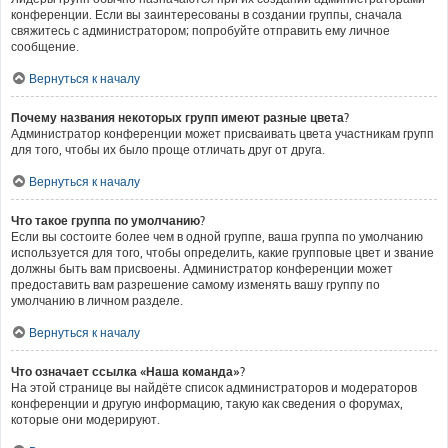
конференции. Если вы заинтересованы в создании группы, сначала
свяжитесь с администратором; попробуйте отправить ему личное
сообщение.
Вернуться к началу
Почему названия некоторых групп имеют разные цвета?
Администратор конференции может присваивать цвета участникам групп
для того, чтобы их было проще отличать друг от друга.
Вернуться к началу
Что такое группа по умолчанию?
Если вы состоите более чем в одной группе, ваша группа по умолчанию
используется для того, чтобы определить, какие групповые цвет и звание
должны быть вам присвоены. Администратор конференции может
предоставить вам разрешение самому изменять вашу группу по
умолчанию в личном разделе.
Вернуться к началу
Что означает ссылка «Наша команда»?
На этой странице вы найдёте список администраторов и модераторов
конференции и другую информацию, такую как сведения о форумах,
которые они модерируют.