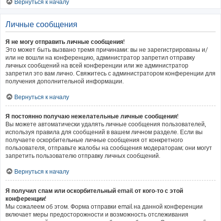
Вернуться к началу
Личные сообщения
Я не могу отправить личные сообщения!
Это может быть вызвано тремя причинами: вы не зарегистрированы и/
или не вошли на конференцию, администратор запретил отправку
личных сообщений на всей конференции или же администратор
запретил это вам лично. Свяжитесь с администратором конференции для
получения дополнительной информации.
Вернуться к началу
Я постоянно получаю нежелательные личные сообщения!
Вы можете автоматически удалять личные сообщения пользователей,
используя правила для сообщений в вашем личном разделе. Если вы
получаете оскорбительные личные сообщения от конкретного
пользователя, отправьте жалобы на сообщения модераторам; они могут
запретить пользователю отправку личных сообщений.
Вернуться к началу
Я получил спам или оскорбительный email от кого-то с этой
конференции!
Мы сожалеем об этом. Форма отправки email на данной конференции
включает меры предосторожности и возможность отслеживания