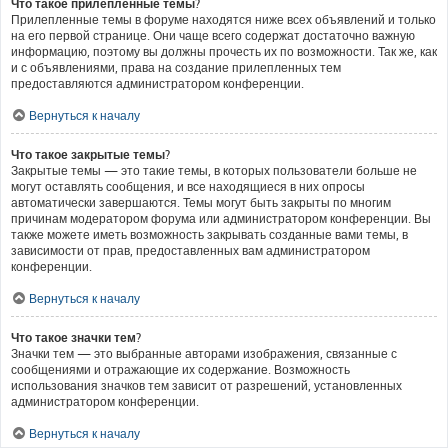
Что такое прилепленные темы?
Прилепленные темы в форуме находятся ниже всех объявлений и только
на его первой странице. Они чаще всего содержат достаточно важную
информацию, поэтому вы должны прочесть их по возможности. Так же, как
и с объявлениями, права на создание прилепленных тем
предоставляются администратором конференции.
Вернуться к началу
Что такое закрытые темы?
Закрытые темы — это такие темы, в которых пользователи больше не
могут оставлять сообщения, и все находящиеся в них опросы
автоматически завершаются. Темы могут быть закрыты по многим
причинам модератором форума или администратором конференции. Вы
также можете иметь возможность закрывать созданные вами темы, в
зависимости от прав, предоставленных вам администратором
конференции.
Вернуться к началу
Что такое значки тем?
Значки тем — это выбранные авторами изображения, связанные с
сообщениями и отражающие их содержание. Возможность
использования значков тем зависит от разрешений, установленных
администратором конференции.
Вернуться к началу