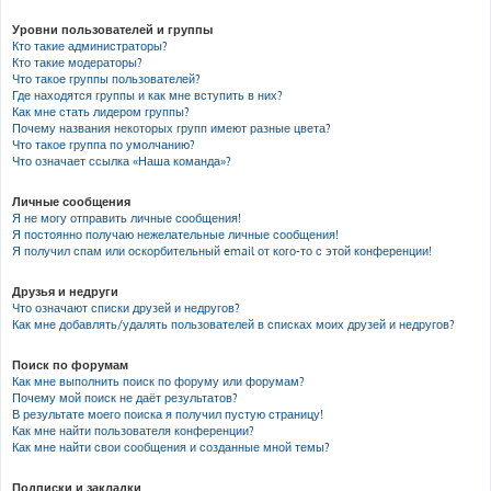
Уровни пользователей и группы
Кто такие администраторы?
Кто такие модераторы?
Что такое группы пользователей?
Где находятся группы и как мне вступить в них?
Как мне стать лидером группы?
Почему названия некоторых групп имеют разные цвета?
Что такое группа по умолчанию?
Что означает ссылка «Наша команда»?
Личные сообщения
Я не могу отправить личные сообщения!
Я постоянно получаю нежелательные личные сообщения!
Я получил спам или оскорбительный email от кого-то с этой конференции!
Друзья и недруги
Что означают списки друзей и недругов?
Как мне добавлять/удалять пользователей в списках моих друзей и недругов?
Поиск по форумам
Как мне выполнить поиск по форуму или форумам?
Почему мой поиск не даёт результатов?
В результате моего поиска я получил пустую страницу!
Как мне найти пользователя конференции?
Как мне найти свои сообщения и созданные мной темы?
Подписки и закладки