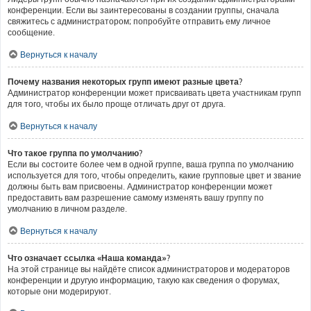
конференции. Если вы заинтересованы в создании группы, сначала
свяжитесь с администратором; попробуйте отправить ему личное
сообщение.
Вернуться к началу
Почему названия некоторых групп имеют разные цвета?
Администратор конференции может присваивать цвета участникам групп
для того, чтобы их было проще отличать друг от друга.
Вернуться к началу
Что такое группа по умолчанию?
Если вы состоите более чем в одной группе, ваша группа по умолчанию
используется для того, чтобы определить, какие групповые цвет и звание
должны быть вам присвоены. Администратор конференции может
предоставить вам разрешение самому изменять вашу группу по
умолчанию в личном разделе.
Вернуться к началу
Что означает ссылка «Наша команда»?
На этой странице вы найдёте список администраторов и модераторов
конференции и другую информацию, такую как сведения о форумах,
которые они модерируют.