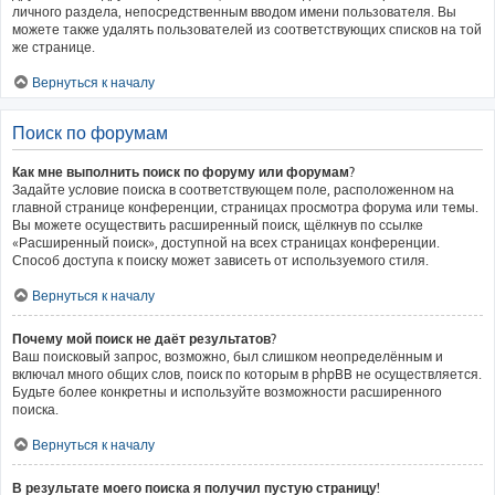
личного раздела, непосредственным вводом имени пользователя. Вы
можете также удалять пользователей из соответствующих списков на той
же странице.
Вернуться к началу
Поиск по форумам
Как мне выполнить поиск по форуму или форумам?
Задайте условие поиска в соответствующем поле, расположенном на
главной странице конференции, страницах просмотра форума или темы.
Вы можете осуществить расширенный поиск, щёлкнув по ссылке
«Расширенный поиск», доступной на всех страницах конференции.
Способ доступа к поиску может зависеть от используемого стиля.
Вернуться к началу
Почему мой поиск не даёт результатов?
Ваш поисковый запрос, возможно, был слишком неопределённым и
включал много общих слов, поиск по которым в phpBB не осуществляется.
Будьте более конкретны и используйте возможности расширенного
поиска.
Вернуться к началу
В результате моего поиска я получил пустую страницу!