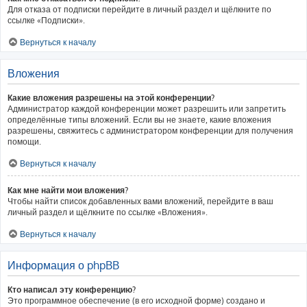
Для отказа от подписки перейдите в личный раздел и щёлкните по
ссылке «Подписки».
Вернуться к началу
Вложения
Какие вложения разрешены на этой конференции?
Администратор каждой конференции может разрешить или запретить
определённые типы вложений. Если вы не знаете, какие вложения
разрешены, свяжитесь с администратором конференции для получения
помощи.
Вернуться к началу
Как мне найти мои вложения?
Чтобы найти список добавленных вами вложений, перейдите в ваш
личный раздел и щёлкните по ссылке «Вложения».
Вернуться к началу
Информация о phpBB
Кто написал эту конференцию?
Это программное обеспечение (в его исходной форме) создано и