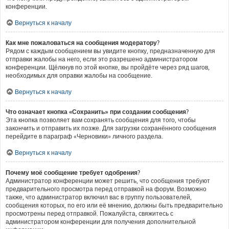
конференции.
Вернуться к началу
Как мне пожаловаться на сообщения модератору?
Рядом с каждым сообщением вы увидите кнопку, предназначенную для
отправки жалобы на него, если это разрешено администратором
конференции. Щёлкнув по этой кнопке, вы пройдёте через ряд шагов,
необходимых для оправки жалобы на сообщение.
Вернуться к началу
Что означает кнопка «Сохранить» при создании сообщения?
Эта кнопка позволяет вам сохранять сообщения для того, чтобы
закончить и отправить их позже. Для загрузки сохранённого сообщения
перейдите в параграф «Черновики» личного раздела.
Вернуться к началу
Почему моё сообщение требует одобрения?
Администратор конференции может решить, что сообщения требуют
предварительного просмотра перед отправкой на форум. Возможно
также, что администратор включил вас в группу пользователей,
сообщения которых, по его или её мнению, должны быть предварительно
просмотрены перед отправкой. Пожалуйста, свяжитесь с
администратором конференции для получения дополнительной