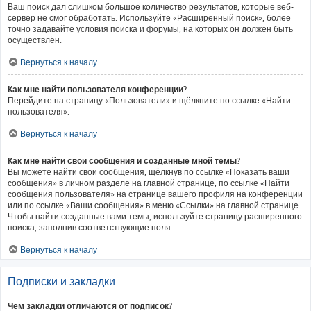
Ваш поиск дал слишком большое количество результатов, которые веб-
сервер не смог обработать. Используйте «Расширенный поиск», более
точно задавайте условия поиска и форумы, на которых он должен быть
осуществлён.
Вернуться к началу
Как мне найти пользователя конференции?
Перейдите на страницу «Пользователи» и щёлкните по ссылке «Найти
пользователя».
Вернуться к началу
Как мне найти свои сообщения и созданные мной темы?
Вы можете найти свои сообщения, щёлкнув по ссылке «Показать ваши
сообщения» в личном разделе на главной странице, по ссылке «Найти
сообщения пользователя» на странице вашего профиля на конференции
или по ссылке «Ваши сообщения» в меню «Ссылки» на главной странице.
Чтобы найти созданные вами темы, используйте страницу расширенного
поиска, заполнив соответствующие поля.
Вернуться к началу
Подписки и закладки
Чем закладки отличаются от подписок?