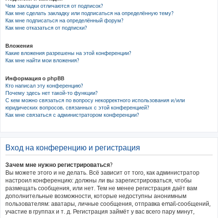
Чем закладки отличаются от подписок?
Как мне сделать закладку или подписаться на определённую тему?
Как мне подписаться на определённый форум?
Как мне отказаться от подписки?
Вложения
Какие вложения разрешены на этой конференции?
Как мне найти мои вложения?
Информация о phpBB
Кто написал эту конференцию?
Почему здесь нет такой-то функции?
С кем можно связаться по вопросу некорректного использования и/или
юридических вопросов, связанных с этой конференцией?
Как мне связаться с администратором конференции?
Вход на конференцию и регистрация
Зачем мне нужно регистрироваться?
Вы можете этого и не делать. Всё зависит от того, как администратор
настроил конференцию: должны ли вы зарегистрироваться, чтобы
размещать сообщения, или нет. Тем не менее регистрация даёт вам
дополнительные возможности, которые недоступны анонимным
пользователям: аватары, личные сообщения, отправка email-сообщений,
участие в группах и т. д. Регистрация займёт у вас всего пару минут,