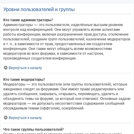
Уровни пользователей и группы
Кто такие администраторы?
Администраторы — это пользователи, наделённые высшим уровнем
контроля над конференцией. Они могут управлять всеми аспектами
работы конференции, включая разграничение прав доступа, отключение
пользователей, создание групп пользователей, назначение модераторов
и т. п., в зависимости от прав, предоставленных им создателем
конференции. Они также могут обладать всеми возможностями
модераторов во всех форумах, в зависимости от настроек,
произведённых создателем конференции.
Вернуться к началу
Кто такие модераторы?
Модераторы — это пользователи (или группы пользователей), которые
ежедневно следят за форумами. Они имеют право редактировать или
удалять сообщения, закрывать, открывать, перемещать, удалять и
объединять темы на форуме, за который они отвечают. Основные задачи
модераторов — не допускать несоответствия содержания сообщений
обсуждаемым темам (оффтопик), оскорблений.
Вернуться к началу
Что такое группы пользователей?