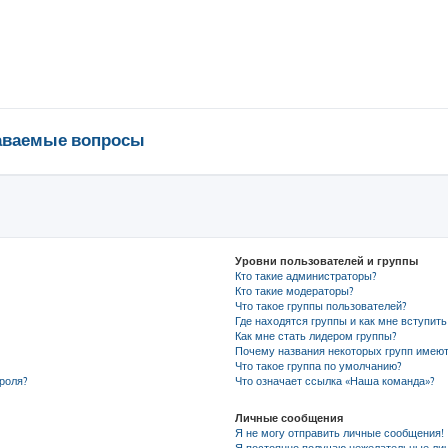
даваемые вопросы
Уровни пользователей и группы
Кто такие администраторы?
Кто такие модераторы?
Что такое группы пользователей?
Где находятся группы и как мне вступить
Как мне стать лидером группы?
Почему названия некоторых групп имеют
Что такое группа по умолчанию?
роля?
Что означает ссылка «Наша команда»?
Личные сообщения
Я не могу отправить личные сообщения!