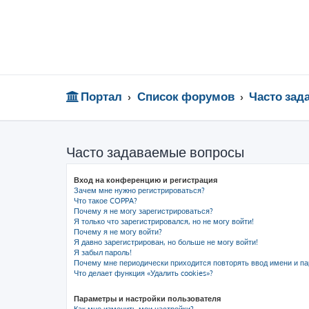
Портал
Список форумов
Часто за
Часто задаваемые вопросы
Вход на конференцию и регистрация
Зачем мне нужно регистрироваться?
Что такое COPPA?
Почему я не могу зарегистрироваться?
Я только что зарегистрировался, но не могу войти!
Почему я не могу войти?
Я давно зарегистрирован, но больше не могу войти!
Я забыл пароль!
Почему мне периодически приходится повторять ввод имени и па
Что делает функция «Удалить cookies»?
Параметры и настройки пользователя