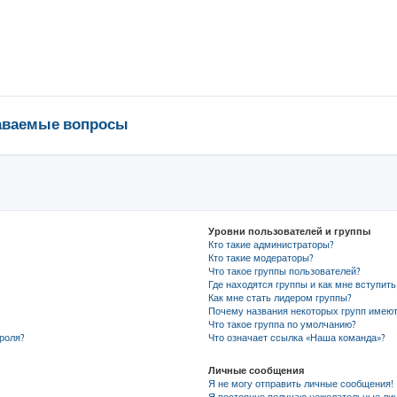
даваемые вопросы
Уровни пользователей и группы
Кто такие администраторы?
Кто такие модераторы?
Что такое группы пользователей?
Где находятся группы и как мне вступить
Как мне стать лидером группы?
Почему названия некоторых групп имеют
Что такое группа по умолчанию?
роля?
Что означает ссылка «Наша команда»?
Личные сообщения
Я не могу отправить личные сообщения!