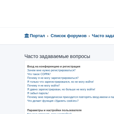
Портал
Список форумов
Часто за
Часто задаваемые вопросы
Вход на конференцию и регистрация
Зачем мне нужно регистрироваться?
Что такое COPPA?
Почему я не могу зарегистрироваться?
Я только что зарегистрировался, но не могу войти!
Почему я не могу войти?
Я давно зарегистрирован, но больше не могу войти!
Я забыл пароль!
Почему мне периодически приходится повторять ввод имени и па
Что делает функция «Удалить cookies»?
Параметры и настройки пользователя