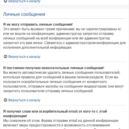
Вернуться к началу
Личные сообщения
Я не могу отправить личные сообщения!
Это может быть вызвано тремя причинами: вы не зарегистрированы и/
или не вошли на конференцию, администратор запретил отправку
личных сообщений на всей конференции или же администратор
запретил это вам лично. Свяжитесь с администратором конференции для
получения дополнительной информации.
Вернуться к началу
Я постоянно получаю нежелательные личные сообщения!
Вы можете автоматически удалять личные сообщения пользователей,
используя правила для сообщений в вашем личном разделе. Если вы
получаете оскорбительные личные сообщения от конкретного
пользователя, отправьте жалобы на сообщения модераторам; они могут
запретить пользователю отправку личных сообщений.
Вернуться к началу
Я получил спам или оскорбительный email от кого-то с этой
конференции!
Мы сожалеем об этом. Форма отправки email на данной конференции
включает меры предосторожности и возможность отслеживания