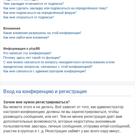
Чем закладки отличаются от подписок?
Как мне сделать закладку или подписаться на определённую тему?
Как мне подписаться на определённый форум?
Как мне отказаться от подписки?
Вложения
Какие вложения разрешены на этой конференции?
Как мне найти мои вложения?
Информация о phpBB
Кто написал эту конференцию?
Почему здесь нет такой-то функции?
С кем можно связаться по вопросу некорректного использования и/или
юридических вопросов, связанных с этой конференцией?
Как мне связаться с администратором конференции?
Вход на конференцию и регистрация
Зачем мне нужно регистрироваться?
Вы можете этого и не делать. Всё зависит от того, как администратор
настроил конференцию: должны ли вы зарегистрироваться, чтобы
размещать сообщения, или нет. Тем не менее регистрация даёт вам
дополнительные возможности, которые недоступны анонимным
пользователям: аватары, личные сообщения, отправка email-сообщений,
участие в группах и т. д. Регистрация займёт у вас всего пару минут,