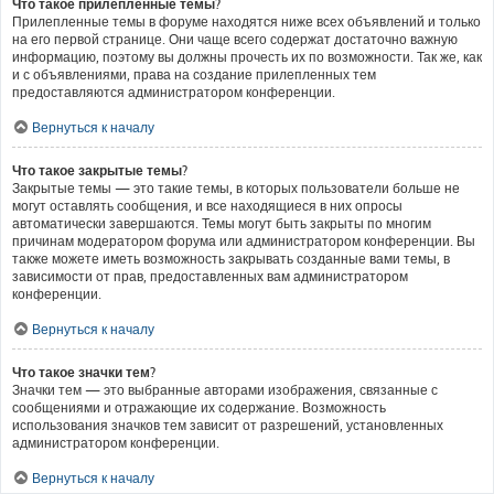
Что такое прилепленные темы?
Прилепленные темы в форуме находятся ниже всех объявлений и только
на его первой странице. Они чаще всего содержат достаточно важную
информацию, поэтому вы должны прочесть их по возможности. Так же, как
и с объявлениями, права на создание прилепленных тем
предоставляются администратором конференции.
Вернуться к началу
Что такое закрытые темы?
Закрытые темы — это такие темы, в которых пользователи больше не
могут оставлять сообщения, и все находящиеся в них опросы
автоматически завершаются. Темы могут быть закрыты по многим
причинам модератором форума или администратором конференции. Вы
также можете иметь возможность закрывать созданные вами темы, в
зависимости от прав, предоставленных вам администратором
конференции.
Вернуться к началу
Что такое значки тем?
Значки тем — это выбранные авторами изображения, связанные с
сообщениями и отражающие их содержание. Возможность
использования значков тем зависит от разрешений, установленных
администратором конференции.
Вернуться к началу