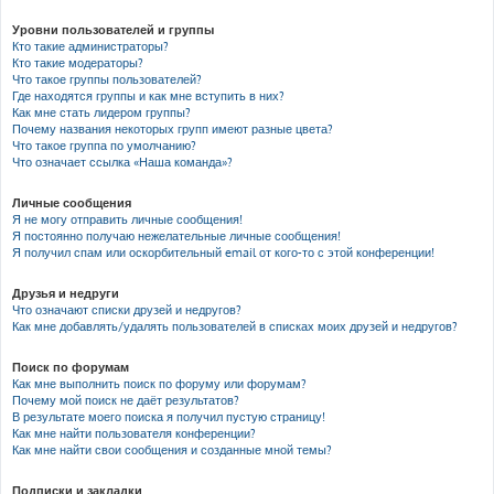
Уровни пользователей и группы
Кто такие администраторы?
Кто такие модераторы?
Что такое группы пользователей?
Где находятся группы и как мне вступить в них?
Как мне стать лидером группы?
Почему названия некоторых групп имеют разные цвета?
Что такое группа по умолчанию?
Что означает ссылка «Наша команда»?
Личные сообщения
Я не могу отправить личные сообщения!
Я постоянно получаю нежелательные личные сообщения!
Я получил спам или оскорбительный email от кого-то с этой конференции!
Друзья и недруги
Что означают списки друзей и недругов?
Как мне добавлять/удалять пользователей в списках моих друзей и недругов?
Поиск по форумам
Как мне выполнить поиск по форуму или форумам?
Почему мой поиск не даёт результатов?
В результате моего поиска я получил пустую страницу!
Как мне найти пользователя конференции?
Как мне найти свои сообщения и созданные мной темы?
Подписки и закладки