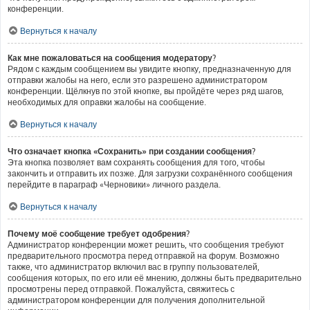
конференции.
Вернуться к началу
Как мне пожаловаться на сообщения модератору?
Рядом с каждым сообщением вы увидите кнопку, предназначенную для
отправки жалобы на него, если это разрешено администратором
конференции. Щёлкнув по этой кнопке, вы пройдёте через ряд шагов,
необходимых для оправки жалобы на сообщение.
Вернуться к началу
Что означает кнопка «Сохранить» при создании сообщения?
Эта кнопка позволяет вам сохранять сообщения для того, чтобы
закончить и отправить их позже. Для загрузки сохранённого сообщения
перейдите в параграф «Черновики» личного раздела.
Вернуться к началу
Почему моё сообщение требует одобрения?
Администратор конференции может решить, что сообщения требуют
предварительного просмотра перед отправкой на форум. Возможно
также, что администратор включил вас в группу пользователей,
сообщения которых, по его или её мнению, должны быть предварительно
просмотрены перед отправкой. Пожалуйста, свяжитесь с
администратором конференции для получения дополнительной