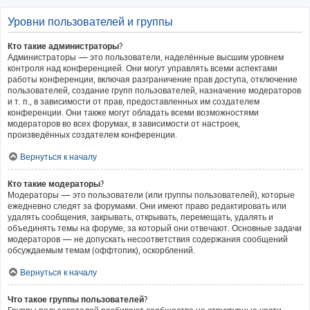
Уровни пользователей и группы
Кто такие администраторы?
Администраторы — это пользователи, наделённые высшим уровнем
контроля над конференцией. Они могут управлять всеми аспектами
работы конференции, включая разграничение прав доступа, отключение
пользователей, создание групп пользователей, назначение модераторов
и т. п., в зависимости от прав, предоставленных им создателем
конференции. Они также могут обладать всеми возможностями
модераторов во всех форумах, в зависимости от настроек,
произведённых создателем конференции.
Вернуться к началу
Кто такие модераторы?
Модераторы — это пользователи (или группы пользователей), которые
ежедневно следят за форумами. Они имеют право редактировать или
удалять сообщения, закрывать, открывать, перемещать, удалять и
объединять темы на форуме, за который они отвечают. Основные задачи
модераторов — не допускать несоответствия содержания сообщений
обсуждаемым темам (оффтопик), оскорблений.
Вернуться к началу
Что такое группы пользователей?