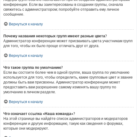
конференции. Если вы заинтересованы в создании группы, сначала
свяжитесь с администратором; попробуйте отправить ему личное
сообщение.
Вернуться к началу
Почему названия некоторых групп имеют разные цвета?
Администратор конференции может присваивать цвета участникам групп
для того, чтобы их было проще отличать друг от друга.
Вернуться к началу
Что такое группа по умолчанию?
Если вы состоите более чем в одной группе, ваша группа по умолчанию
используется для того, чтобы определить, какие групповые цвет и звание
должны быть вам присвоены. Администратор конференции может
предоставить вам разрешение самому изменять вашу группу по
умолчанию в личном разделе.
Вернуться к началу
Что означает ссылка «Наша команда»?
На этой странице вы найдёте список администраторов и модераторов
конференции и другую информацию, такую как сведения о форумах,
которые они модерируют.