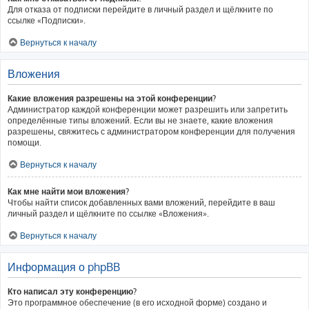
Для отказа от подписки перейдите в личный раздел и щёлкните по
ссылке «Подписки».
Вернуться к началу
Вложения
Какие вложения разрешены на этой конференции?
Администратор каждой конференции может разрешить или запретить
определённые типы вложений. Если вы не знаете, какие вложения
разрешены, свяжитесь с администратором конференции для получения
помощи.
Вернуться к началу
Как мне найти мои вложения?
Чтобы найти список добавленных вами вложений, перейдите в ваш
личный раздел и щёлкните по ссылке «Вложения».
Вернуться к началу
Информация о phpBB
Кто написал эту конференцию?
Это программное обеспечение (в его исходной форме) создано и