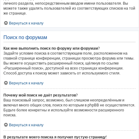
личного раздела, непосредственным вводом имени пользователя. Вы
можете также удалять пользователей из соответствующих списков на той
же странице.
Вернуться к началу
Поиск по форумам
Как мне выполнить поиск по форуму или форумам?
Задайте условие поиска в соответствующем поле, расположенном на
главной странице конференции, страницах просмотра форума или темы.
Вы можете осуществить расширенный поиск, щёлкнув по ссылке
«Расширенный поиск», доступной на всех страницах конференции.
Способ доступа к поиску может зависеть от используемого стиля.
Вернуться к началу
Почему мой поиск не даёт результатов?
Ваш поисковый запрос, возможно, был слишком неопределённым и
включал много общих слов, поиск по которым в phpBB не осуществляется.
Будьте более конкретны и используйте возможности расширенного
поиска.
Вернуться к началу
В результате моего поиска я получил пустую страницу!