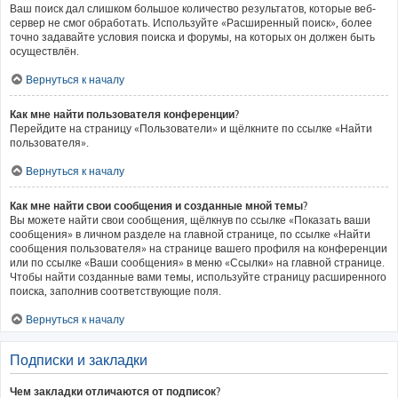
Ваш поиск дал слишком большое количество результатов, которые веб-
сервер не смог обработать. Используйте «Расширенный поиск», более
точно задавайте условия поиска и форумы, на которых он должен быть
осуществлён.
Вернуться к началу
Как мне найти пользователя конференции?
Перейдите на страницу «Пользователи» и щёлкните по ссылке «Найти
пользователя».
Вернуться к началу
Как мне найти свои сообщения и созданные мной темы?
Вы можете найти свои сообщения, щёлкнув по ссылке «Показать ваши
сообщения» в личном разделе на главной странице, по ссылке «Найти
сообщения пользователя» на странице вашего профиля на конференции
или по ссылке «Ваши сообщения» в меню «Ссылки» на главной странице.
Чтобы найти созданные вами темы, используйте страницу расширенного
поиска, заполнив соответствующие поля.
Вернуться к началу
Подписки и закладки
Чем закладки отличаются от подписок?