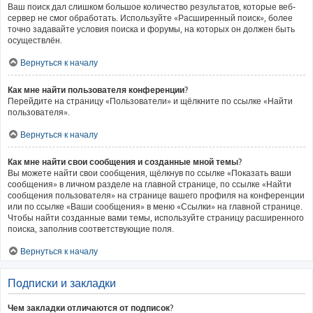
Ваш поиск дал слишком большое количество результатов, которые веб-
сервер не смог обработать. Используйте «Расширенный поиск», более
точно задавайте условия поиска и форумы, на которых он должен быть
осуществлён.
Вернуться к началу
Как мне найти пользователя конференции?
Перейдите на страницу «Пользователи» и щёлкните по ссылке «Найти
пользователя».
Вернуться к началу
Как мне найти свои сообщения и созданные мной темы?
Вы можете найти свои сообщения, щёлкнув по ссылке «Показать ваши
сообщения» в личном разделе на главной странице, по ссылке «Найти
сообщения пользователя» на странице вашего профиля на конференции
или по ссылке «Ваши сообщения» в меню «Ссылки» на главной странице.
Чтобы найти созданные вами темы, используйте страницу расширенного
поиска, заполнив соответствующие поля.
Вернуться к началу
Подписки и закладки
Чем закладки отличаются от подписок?