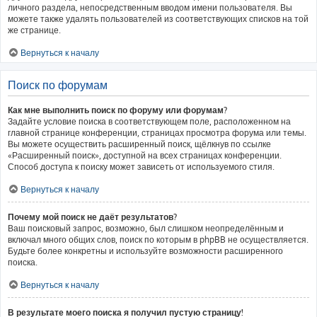
личного раздела, непосредственным вводом имени пользователя. Вы
можете также удалять пользователей из соответствующих списков на той
же странице.
Вернуться к началу
Поиск по форумам
Как мне выполнить поиск по форуму или форумам?
Задайте условие поиска в соответствующем поле, расположенном на
главной странице конференции, страницах просмотра форума или темы.
Вы можете осуществить расширенный поиск, щёлкнув по ссылке
«Расширенный поиск», доступной на всех страницах конференции.
Способ доступа к поиску может зависеть от используемого стиля.
Вернуться к началу
Почему мой поиск не даёт результатов?
Ваш поисковый запрос, возможно, был слишком неопределённым и
включал много общих слов, поиск по которым в phpBB не осуществляется.
Будьте более конкретны и используйте возможности расширенного
поиска.
Вернуться к началу
В результате моего поиска я получил пустую страницу!