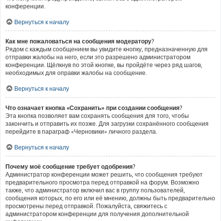
конференции.
Вернуться к началу
Как мне пожаловаться на сообщения модератору?
Рядом с каждым сообщением вы увидите кнопку, предназначенную для
отправки жалобы на него, если это разрешено администратором
конференции. Щёлкнув по этой кнопке, вы пройдёте через ряд шагов,
необходимых для оправки жалобы на сообщение.
Вернуться к началу
Что означает кнопка «Сохранить» при создании сообщения?
Эта кнопка позволяет вам сохранять сообщения для того, чтобы
закончить и отправить их позже. Для загрузки сохранённого сообщения
перейдите в параграф «Черновики» личного раздела.
Вернуться к началу
Почему моё сообщение требует одобрения?
Администратор конференции может решить, что сообщения требуют
предварительного просмотра перед отправкой на форум. Возможно
также, что администратор включил вас в группу пользователей,
сообщения которых, по его или её мнению, должны быть предварительно
просмотрены перед отправкой. Пожалуйста, свяжитесь с
администратором конференции для получения дополнительной