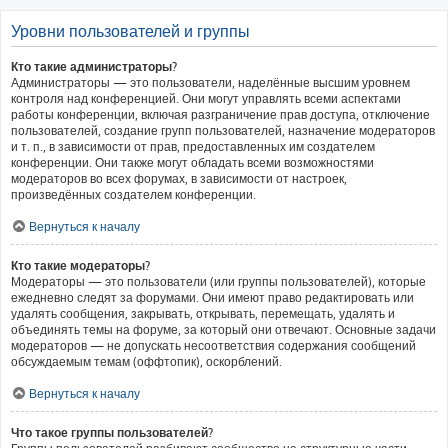
Уровни пользователей и группы
Кто такие администраторы?
Администраторы — это пользователи, наделённые высшим уровнем
контроля над конференцией. Они могут управлять всеми аспектами
работы конференции, включая разграничение прав доступа, отключение
пользователей, создание групп пользователей, назначение модераторов
и т. п., в зависимости от прав, предоставленных им создателем
конференции. Они также могут обладать всеми возможностями
модераторов во всех форумах, в зависимости от настроек,
произведённых создателем конференции.
Вернуться к началу
Кто такие модераторы?
Модераторы — это пользователи (или группы пользователей), которые
ежедневно следят за форумами. Они имеют право редактировать или
удалять сообщения, закрывать, открывать, перемещать, удалять и
объединять темы на форуме, за который они отвечают. Основные задачи
модераторов — не допускать несоответствия содержания сообщений
обсуждаемым темам (оффтопик), оскорблений.
Вернуться к началу
Что такое группы пользователей?