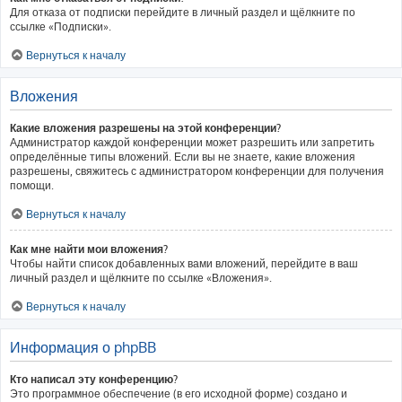
Для отказа от подписки перейдите в личный раздел и щёлкните по
ссылке «Подписки».
Вернуться к началу
Вложения
Какие вложения разрешены на этой конференции?
Администратор каждой конференции может разрешить или запретить
определённые типы вложений. Если вы не знаете, какие вложения
разрешены, свяжитесь с администратором конференции для получения
помощи.
Вернуться к началу
Как мне найти мои вложения?
Чтобы найти список добавленных вами вложений, перейдите в ваш
личный раздел и щёлкните по ссылке «Вложения».
Вернуться к началу
Информация о phpBB
Кто написал эту конференцию?
Это программное обеспечение (в его исходной форме) создано и