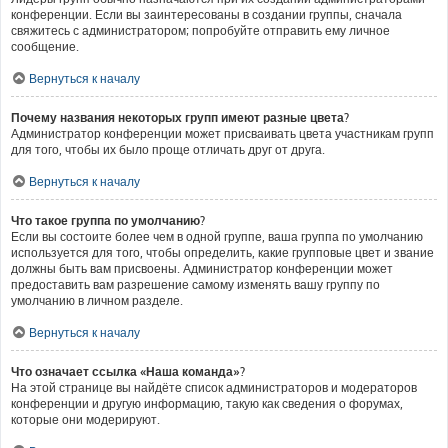
конференции. Если вы заинтересованы в создании группы, сначала
свяжитесь с администратором; попробуйте отправить ему личное
сообщение.
Вернуться к началу
Почему названия некоторых групп имеют разные цвета?
Администратор конференции может присваивать цвета участникам групп
для того, чтобы их было проще отличать друг от друга.
Вернуться к началу
Что такое группа по умолчанию?
Если вы состоите более чем в одной группе, ваша группа по умолчанию
используется для того, чтобы определить, какие групповые цвет и звание
должны быть вам присвоены. Администратор конференции может
предоставить вам разрешение самому изменять вашу группу по
умолчанию в личном разделе.
Вернуться к началу
Что означает ссылка «Наша команда»?
На этой странице вы найдёте список администраторов и модераторов
конференции и другую информацию, такую как сведения о форумах,
которые они модерируют.