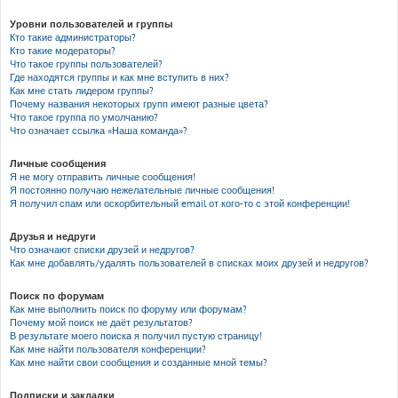
Уровни пользователей и группы
Кто такие администраторы?
Кто такие модераторы?
Что такое группы пользователей?
Где находятся группы и как мне вступить в них?
Как мне стать лидером группы?
Почему названия некоторых групп имеют разные цвета?
Что такое группа по умолчанию?
Что означает ссылка «Наша команда»?
Личные сообщения
Я не могу отправить личные сообщения!
Я постоянно получаю нежелательные личные сообщения!
Я получил спам или оскорбительный email от кого-то с этой конференции!
Друзья и недруги
Что означают списки друзей и недругов?
Как мне добавлять/удалять пользователей в списках моих друзей и недругов?
Поиск по форумам
Как мне выполнить поиск по форуму или форумам?
Почему мой поиск не даёт результатов?
В результате моего поиска я получил пустую страницу!
Как мне найти пользователя конференции?
Как мне найти свои сообщения и созданные мной темы?
Подписки и закладки