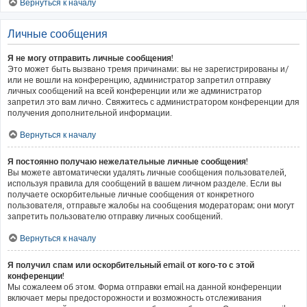
Вернуться к началу
Личные сообщения
Я не могу отправить личные сообщения!
Это может быть вызвано тремя причинами: вы не зарегистрированы и/
или не вошли на конференцию, администратор запретил отправку
личных сообщений на всей конференции или же администратор
запретил это вам лично. Свяжитесь с администратором конференции для
получения дополнительной информации.
Вернуться к началу
Я постоянно получаю нежелательные личные сообщения!
Вы можете автоматически удалять личные сообщения пользователей,
используя правила для сообщений в вашем личном разделе. Если вы
получаете оскорбительные личные сообщения от конкретного
пользователя, отправьте жалобы на сообщения модераторам; они могут
запретить пользователю отправку личных сообщений.
Вернуться к началу
Я получил спам или оскорбительный email от кого-то с этой
конференции!
Мы сожалеем об этом. Форма отправки email на данной конференции
включает меры предосторожности и возможность отслеживания