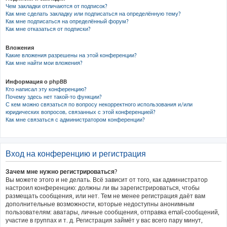
Чем закладки отличаются от подписок?
Как мне сделать закладку или подписаться на определённую тему?
Как мне подписаться на определённый форум?
Как мне отказаться от подписки?
Вложения
Какие вложения разрешены на этой конференции?
Как мне найти мои вложения?
Информация о phpBB
Кто написал эту конференцию?
Почему здесь нет такой-то функции?
С кем можно связаться по вопросу некорректного использования и/или
юридических вопросов, связанных с этой конференцией?
Как мне связаться с администратором конференции?
Вход на конференцию и регистрация
Зачем мне нужно регистрироваться?
Вы можете этого и не делать. Всё зависит от того, как администратор
настроил конференцию: должны ли вы зарегистрироваться, чтобы
размещать сообщения, или нет. Тем не менее регистрация даёт вам
дополнительные возможности, которые недоступны анонимным
пользователям: аватары, личные сообщения, отправка email-сообщений,
участие в группах и т. д. Регистрация займёт у вас всего пару минут,