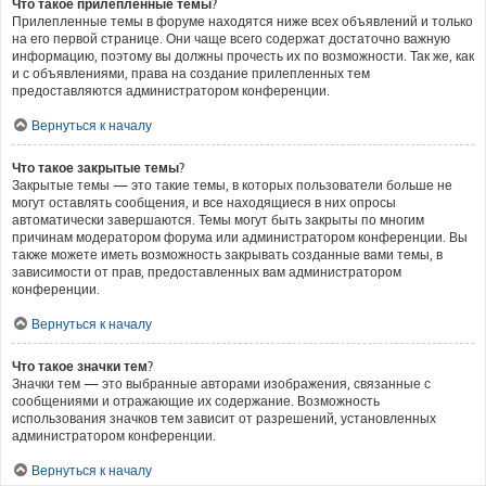
Что такое прилепленные темы?
Прилепленные темы в форуме находятся ниже всех объявлений и только
на его первой странице. Они чаще всего содержат достаточно важную
информацию, поэтому вы должны прочесть их по возможности. Так же, как
и с объявлениями, права на создание прилепленных тем
предоставляются администратором конференции.
Вернуться к началу
Что такое закрытые темы?
Закрытые темы — это такие темы, в которых пользователи больше не
могут оставлять сообщения, и все находящиеся в них опросы
автоматически завершаются. Темы могут быть закрыты по многим
причинам модератором форума или администратором конференции. Вы
также можете иметь возможность закрывать созданные вами темы, в
зависимости от прав, предоставленных вам администратором
конференции.
Вернуться к началу
Что такое значки тем?
Значки тем — это выбранные авторами изображения, связанные с
сообщениями и отражающие их содержание. Возможность
использования значков тем зависит от разрешений, установленных
администратором конференции.
Вернуться к началу