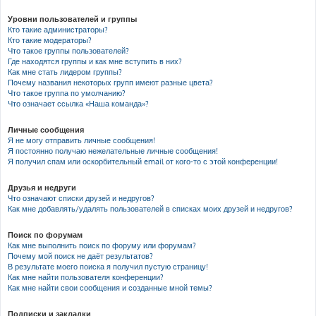
Уровни пользователей и группы
Кто такие администраторы?
Кто такие модераторы?
Что такое группы пользователей?
Где находятся группы и как мне вступить в них?
Как мне стать лидером группы?
Почему названия некоторых групп имеют разные цвета?
Что такое группа по умолчанию?
Что означает ссылка «Наша команда»?
Личные сообщения
Я не могу отправить личные сообщения!
Я постоянно получаю нежелательные личные сообщения!
Я получил спам или оскорбительный email от кого-то с этой конференции!
Друзья и недруги
Что означают списки друзей и недругов?
Как мне добавлять/удалять пользователей в списках моих друзей и недругов?
Поиск по форумам
Как мне выполнить поиск по форуму или форумам?
Почему мой поиск не даёт результатов?
В результате моего поиска я получил пустую страницу!
Как мне найти пользователя конференции?
Как мне найти свои сообщения и созданные мной темы?
Подписки и закладки