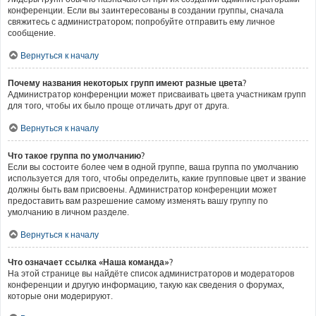
конференции. Если вы заинтересованы в создании группы, сначала
свяжитесь с администратором; попробуйте отправить ему личное
сообщение.
Вернуться к началу
Почему названия некоторых групп имеют разные цвета?
Администратор конференции может присваивать цвета участникам групп
для того, чтобы их было проще отличать друг от друга.
Вернуться к началу
Что такое группа по умолчанию?
Если вы состоите более чем в одной группе, ваша группа по умолчанию
используется для того, чтобы определить, какие групповые цвет и звание
должны быть вам присвоены. Администратор конференции может
предоставить вам разрешение самому изменять вашу группу по
умолчанию в личном разделе.
Вернуться к началу
Что означает ссылка «Наша команда»?
На этой странице вы найдёте список администраторов и модераторов
конференции и другую информацию, такую как сведения о форумах,
которые они модерируют.