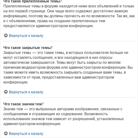
Что такое прилепленные темы?
Прилепленные темы в форуме находятся ниже всех объявлений и только
на его первой странице. Они чаще всего содержат достаточно важную
информацию, поэтому вы должны прочесть их по возможности. Так же, как
и с объявлениями, права на создание прилепленных тем
предоставляются администратором конференции.
Вернуться к началу
Что такое закрытые темы?
Закрытые темы — это такие темы, в которых пользователи больше не
могут оставлять сообщения, и все находящиеся в них опросы
автоматически завершаются. Темы могут быть закрыты по многим
причинам модератором форума или администратором конференции. Вы
также можете иметь возможность закрывать созданные вами темы, в
зависимости от прав, предоставленных вам администратором
конференции.
Вернуться к началу
Что такое значки тем?
Значки тем — это выбранные авторами изображения, связанные с
сообщениями и отражающие их содержание. Возможность
использования значков тем зависит от разрешений, установленных
администратором конференции.
Вернуться к началу