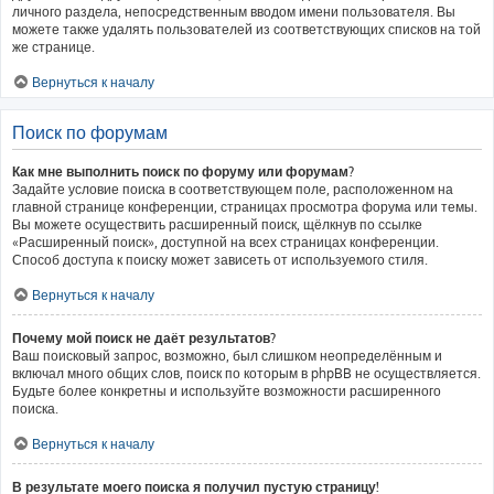
личного раздела, непосредственным вводом имени пользователя. Вы
можете также удалять пользователей из соответствующих списков на той
же странице.
Вернуться к началу
Поиск по форумам
Как мне выполнить поиск по форуму или форумам?
Задайте условие поиска в соответствующем поле, расположенном на
главной странице конференции, страницах просмотра форума или темы.
Вы можете осуществить расширенный поиск, щёлкнув по ссылке
«Расширенный поиск», доступной на всех страницах конференции.
Способ доступа к поиску может зависеть от используемого стиля.
Вернуться к началу
Почему мой поиск не даёт результатов?
Ваш поисковый запрос, возможно, был слишком неопределённым и
включал много общих слов, поиск по которым в phpBB не осуществляется.
Будьте более конкретны и используйте возможности расширенного
поиска.
Вернуться к началу
В результате моего поиска я получил пустую страницу!