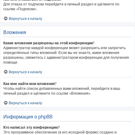
Для отказа от подписки перейдите в личный раздел и щёлкните по
ссылке «Подписки».
Вернуться к началу
Вложения
Какие вложения разрешены на этой конференции?
Администратор каждой конференции может разрешить или запретить
определённые типы вложений. Если вы не знаете, какие вложения
разрешены, свяжитесь с администратором конференции для получения
помощи.
Вернуться к началу
Как мне найти мои вложения?
Чтобы найти список добавленных вами вложений, перейдите в ваш
личный раздел и щёлкните по ссылке «Вложения».
Вернуться к началу
Информация о phpBB
Кто написал эту конференцию?
Это программное обеспечение (в его исходной форме) создано и