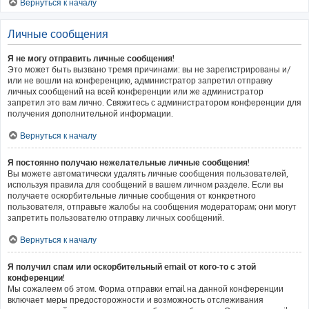
Вернуться к началу
Личные сообщения
Я не могу отправить личные сообщения!
Это может быть вызвано тремя причинами: вы не зарегистрированы и/
или не вошли на конференцию, администратор запретил отправку
личных сообщений на всей конференции или же администратор
запретил это вам лично. Свяжитесь с администратором конференции для
получения дополнительной информации.
Вернуться к началу
Я постоянно получаю нежелательные личные сообщения!
Вы можете автоматически удалять личные сообщения пользователей,
используя правила для сообщений в вашем личном разделе. Если вы
получаете оскорбительные личные сообщения от конкретного
пользователя, отправьте жалобы на сообщения модераторам; они могут
запретить пользователю отправку личных сообщений.
Вернуться к началу
Я получил спам или оскорбительный email от кого-то с этой
конференции!
Мы сожалеем об этом. Форма отправки email на данной конференции
включает меры предосторожности и возможность отслеживания