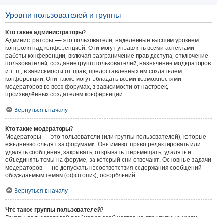
Уровни пользователей и группы
Кто такие администраторы?
Администраторы — это пользователи, наделённые высшим уровнем
контроля над конференцией. Они могут управлять всеми аспектами
работы конференции, включая разграничение прав доступа, отключение
пользователей, создание групп пользователей, назначение модераторов
и т. п., в зависимости от прав, предоставленных им создателем
конференции. Они также могут обладать всеми возможностями
модераторов во всех форумах, в зависимости от настроек,
произведённых создателем конференции.
Вернуться к началу
Кто такие модераторы?
Модераторы — это пользователи (или группы пользователей), которые
ежедневно следят за форумами. Они имеют право редактировать или
удалять сообщения, закрывать, открывать, перемещать, удалять и
объединять темы на форуме, за который они отвечают. Основные задачи
модераторов — не допускать несоответствия содержания сообщений
обсуждаемым темам (оффтопик), оскорблений.
Вернуться к началу
Что такое группы пользователей?