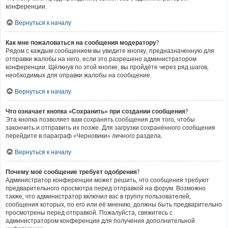
конференции.
Вернуться к началу
Как мне пожаловаться на сообщения модератору?
Рядом с каждым сообщением вы увидите кнопку, предназначенную для
отправки жалобы на него, если это разрешено администратором
конференции. Щёлкнув по этой кнопке, вы пройдёте через ряд шагов,
необходимых для оправки жалобы на сообщение.
Вернуться к началу
Что означает кнопка «Сохранить» при создании сообщения?
Эта кнопка позволяет вам сохранять сообщения для того, чтобы
закончить и отправить их позже. Для загрузки сохранённого сообщения
перейдите в параграф «Черновики» личного раздела.
Вернуться к началу
Почему моё сообщение требует одобрения?
Администратор конференции может решить, что сообщения требуют
предварительного просмотра перед отправкой на форум. Возможно
также, что администратор включил вас в группу пользователей,
сообщения которых, по его или её мнению, должны быть предварительно
просмотрены перед отправкой. Пожалуйста, свяжитесь с
администратором конференции для получения дополнительной