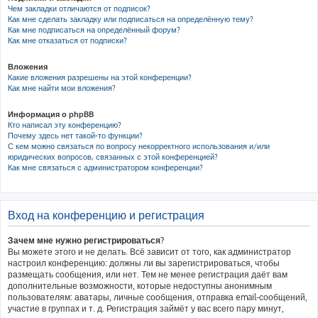
Чем закладки отличаются от подписок?
Как мне сделать закладку или подписаться на определённую тему?
Как мне подписаться на определённый форум?
Как мне отказаться от подписки?
Вложения
Какие вложения разрешены на этой конференции?
Как мне найти мои вложения?
Информация о phpBB
Кто написал эту конференцию?
Почему здесь нет такой-то функции?
С кем можно связаться по вопросу некорректного использования и/или
юридических вопросов, связанных с этой конференцией?
Как мне связаться с администратором конференции?
Вход на конференцию и регистрация
Зачем мне нужно регистрироваться?
Вы можете этого и не делать. Всё зависит от того, как администратор
настроил конференцию: должны ли вы зарегистрироваться, чтобы
размещать сообщения, или нет. Тем не менее регистрация даёт вам
дополнительные возможности, которые недоступны анонимным
пользователям: аватары, личные сообщения, отправка email-сообщений,
участие в группах и т. д. Регистрация займёт у вас всего пару минут,