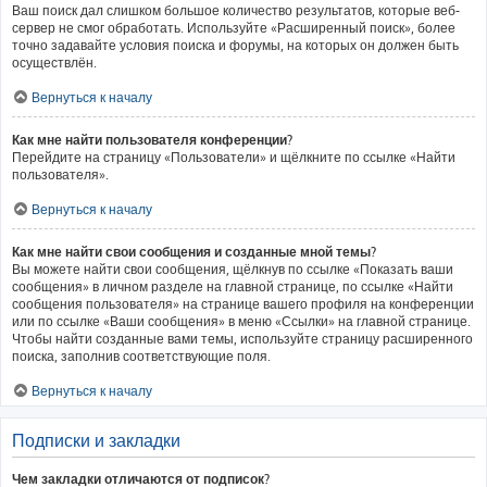
Ваш поиск дал слишком большое количество результатов, которые веб-
сервер не смог обработать. Используйте «Расширенный поиск», более
точно задавайте условия поиска и форумы, на которых он должен быть
осуществлён.
Вернуться к началу
Как мне найти пользователя конференции?
Перейдите на страницу «Пользователи» и щёлкните по ссылке «Найти
пользователя».
Вернуться к началу
Как мне найти свои сообщения и созданные мной темы?
Вы можете найти свои сообщения, щёлкнув по ссылке «Показать ваши
сообщения» в личном разделе на главной странице, по ссылке «Найти
сообщения пользователя» на странице вашего профиля на конференции
или по ссылке «Ваши сообщения» в меню «Ссылки» на главной странице.
Чтобы найти созданные вами темы, используйте страницу расширенного
поиска, заполнив соответствующие поля.
Вернуться к началу
Подписки и закладки
Чем закладки отличаются от подписок?