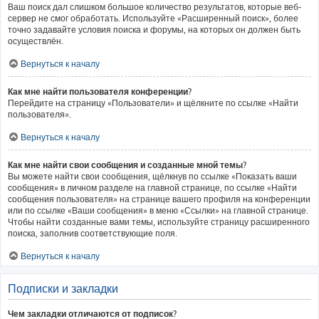
Ваш поиск дал слишком большое количество результатов, которые веб-
сервер не смог обработать. Используйте «Расширенный поиск», более
точно задавайте условия поиска и форумы, на которых он должен быть
осуществлён.
Вернуться к началу
Как мне найти пользователя конференции?
Перейдите на страницу «Пользователи» и щёлкните по ссылке «Найти
пользователя».
Вернуться к началу
Как мне найти свои сообщения и созданные мной темы?
Вы можете найти свои сообщения, щёлкнув по ссылке «Показать ваши
сообщения» в личном разделе на главной странице, по ссылке «Найти
сообщения пользователя» на странице вашего профиля на конференции
или по ссылке «Ваши сообщения» в меню «Ссылки» на главной странице.
Чтобы найти созданные вами темы, используйте страницу расширенного
поиска, заполнив соответствующие поля.
Вернуться к началу
Подписки и закладки
Чем закладки отличаются от подписок?