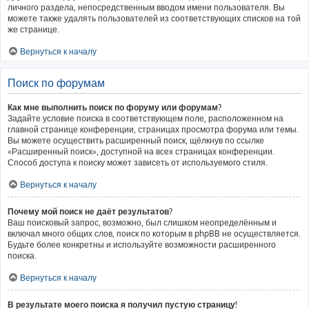
личного раздела, непосредственным вводом имени пользователя. Вы
можете также удалять пользователей из соответствующих списков на той
же странице.
Вернуться к началу
Поиск по форумам
Как мне выполнить поиск по форуму или форумам?
Задайте условие поиска в соответствующем поле, расположенном на
главной странице конференции, страницах просмотра форума или темы.
Вы можете осуществить расширенный поиск, щёлкнув по ссылке
«Расширенный поиск», доступной на всех страницах конференции.
Способ доступа к поиску может зависеть от используемого стиля.
Вернуться к началу
Почему мой поиск не даёт результатов?
Ваш поисковый запрос, возможно, был слишком неопределённым и
включал много общих слов, поиск по которым в phpBB не осуществляется.
Будьте более конкретны и используйте возможности расширенного
поиска.
Вернуться к началу
В результате моего поиска я получил пустую страницу!