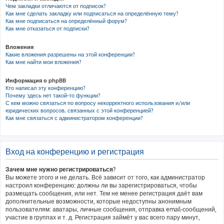
Чем закладки отличаются от подписок?
Как мне сделать закладку или подписаться на определённую тему?
Как мне подписаться на определённый форум?
Как мне отказаться от подписки?
Вложения
Какие вложения разрешены на этой конференции?
Как мне найти мои вложения?
Информация о phpBB
Кто написал эту конференцию?
Почему здесь нет такой-то функции?
С кем можно связаться по вопросу некорректного использования и/или
юридических вопросов, связанных с этой конференцией?
Как мне связаться с администратором конференции?
Вход на конференцию и регистрация
Зачем мне нужно регистрироваться?
Вы можете этого и не делать. Всё зависит от того, как администратор
настроил конференцию: должны ли вы зарегистрироваться, чтобы
размещать сообщения, или нет. Тем не менее регистрация даёт вам
дополнительные возможности, которые недоступны анонимным
пользователям: аватары, личные сообщения, отправка email-сообщений,
участие в группах и т. д. Регистрация займёт у вас всего пару минут,