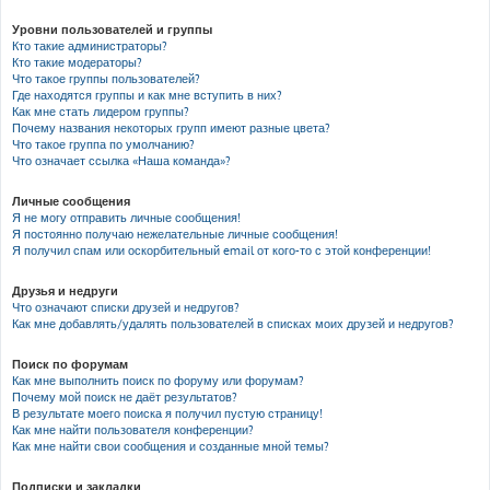
Уровни пользователей и группы
Кто такие администраторы?
Кто такие модераторы?
Что такое группы пользователей?
Где находятся группы и как мне вступить в них?
Как мне стать лидером группы?
Почему названия некоторых групп имеют разные цвета?
Что такое группа по умолчанию?
Что означает ссылка «Наша команда»?
Личные сообщения
Я не могу отправить личные сообщения!
Я постоянно получаю нежелательные личные сообщения!
Я получил спам или оскорбительный email от кого-то с этой конференции!
Друзья и недруги
Что означают списки друзей и недругов?
Как мне добавлять/удалять пользователей в списках моих друзей и недругов?
Поиск по форумам
Как мне выполнить поиск по форуму или форумам?
Почему мой поиск не даёт результатов?
В результате моего поиска я получил пустую страницу!
Как мне найти пользователя конференции?
Как мне найти свои сообщения и созданные мной темы?
Подписки и закладки