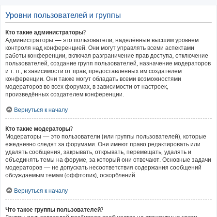
Уровни пользователей и группы
Кто такие администраторы?
Администраторы — это пользователи, наделённые высшим уровнем
контроля над конференцией. Они могут управлять всеми аспектами
работы конференции, включая разграничение прав доступа, отключение
пользователей, создание групп пользователей, назначение модераторов
и т. п., в зависимости от прав, предоставленных им создателем
конференции. Они также могут обладать всеми возможностями
модераторов во всех форумах, в зависимости от настроек,
произведённых создателем конференции.
Вернуться к началу
Кто такие модераторы?
Модераторы — это пользователи (или группы пользователей), которые
ежедневно следят за форумами. Они имеют право редактировать или
удалять сообщения, закрывать, открывать, перемещать, удалять и
объединять темы на форуме, за который они отвечают. Основные задачи
модераторов — не допускать несоответствия содержания сообщений
обсуждаемым темам (оффтопик), оскорблений.
Вернуться к началу
Что такое группы пользователей?