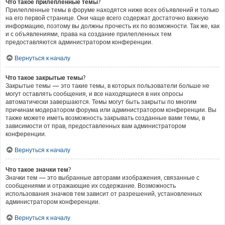
Что такое прилепленные темы?
Прилепленные темы в форуме находятся ниже всех объявлений и только
на его первой странице. Они чаще всего содержат достаточно важную
информацию, поэтому вы должны прочесть их по возможности. Так же, как
и с объявлениями, права на создание прилепленных тем
предоставляются администратором конференции.
Вернуться к началу
Что такое закрытые темы?
Закрытые темы — это такие темы, в которых пользователи больше не
могут оставлять сообщения, и все находящиеся в них опросы
автоматически завершаются. Темы могут быть закрыты по многим
причинам модератором форума или администратором конференции. Вы
также можете иметь возможность закрывать созданные вами темы, в
зависимости от прав, предоставленных вам администратором
конференции.
Вернуться к началу
Что такое значки тем?
Значки тем — это выбранные авторами изображения, связанные с
сообщениями и отражающие их содержание. Возможность
использования значков тем зависит от разрешений, установленных
администратором конференции.
Вернуться к началу