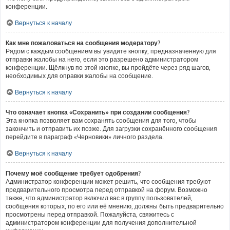
конференции.
Вернуться к началу
Как мне пожаловаться на сообщения модератору?
Рядом с каждым сообщением вы увидите кнопку, предназначенную для
отправки жалобы на него, если это разрешено администратором
конференции. Щёлкнув по этой кнопке, вы пройдёте через ряд шагов,
необходимых для оправки жалобы на сообщение.
Вернуться к началу
Что означает кнопка «Сохранить» при создании сообщения?
Эта кнопка позволяет вам сохранять сообщения для того, чтобы
закончить и отправить их позже. Для загрузки сохранённого сообщения
перейдите в параграф «Черновики» личного раздела.
Вернуться к началу
Почему моё сообщение требует одобрения?
Администратор конференции может решить, что сообщения требуют
предварительного просмотра перед отправкой на форум. Возможно
также, что администратор включил вас в группу пользователей,
сообщения которых, по его или её мнению, должны быть предварительно
просмотрены перед отправкой. Пожалуйста, свяжитесь с
администратором конференции для получения дополнительной