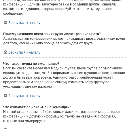
конференции. Если вы заинтересованы в создании группы, сначала
свяжитесь с администратором; попробуйте отправить ему личное
сообщение.
Вернуться к началу
Почему названия некоторых групп имеют разные цвета?
Администратор конференции может присваивать цвета участникам групп
для того, чтобы их было проще отличать друг от друга.
Вернуться к началу
Что такое группа по умолчанию?
Если вы состоите более чем в одной группе, ваша группа по умолчанию
используется для того, чтобы определить, какие групповые цвет и звание
должны быть вам присвоены. Администратор конференции может
предоставить вам разрешение самому изменять вашу группу по
умолчанию в личном разделе.
Вернуться к началу
Что означает ссылка «Наша команда»?
На этой странице вы найдёте список администраторов и модераторов
конференции и другую информацию, такую как сведения о форумах,
которые они модерируют.