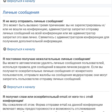
Вернуться к началу
Личные сообщения
Я не могу отправить личные сообщения!
Это может быть вызвано тремя причинами: вы не зарегистрированы и/
или не вошли на конференцию, администратор запретил отправку
личных сообщений на всей конференции или же администратор
запретил это вам лично. Свяжитесь с администратором конференции для
получения дополнительной информации.
Вернуться к началу
Я постоянно получаю нежелательные личные сообщения!
Вы можете автоматически удалять личные сообщения пользователей,
используя правила для сообщений в вашем личном разделе. Если вы
получаете оскорбительные личные сообщения от конкретного
пользователя, отправьте жалобы на сообщения модераторам; они могут
запретить пользователю отправку личных сообщений.
Вернуться к началу
Я получил спам или оскорбительный email от кого-то с этой
конференции!
Мы сожалеем об этом. Форма отправки email на данной конференции
включает меры предосторожности и возможность отслеживания