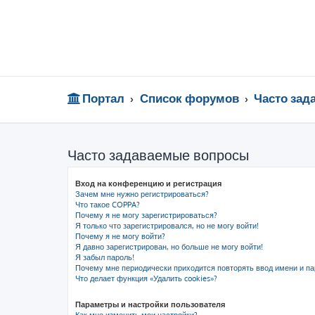
Портал
Список форумов
Часто за
Часто задаваемые вопросы
Вход на конференцию и регистрация
Зачем мне нужно регистрироваться?
Что такое COPPA?
Почему я не могу зарегистрироваться?
Я только что зарегистрировался, но не могу войти!
Почему я не могу войти?
Я давно зарегистрирован, но больше не могу войти!
Я забыл пароль!
Почему мне периодически приходится повторять ввод имени и па
Что делает функция «Удалить cookies»?
Параметры и настройки пользователя