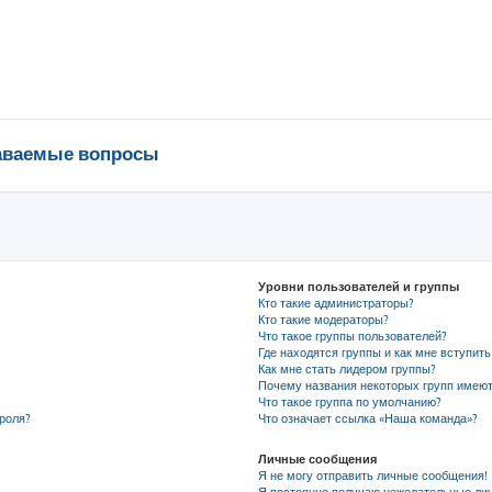
даваемые вопросы
Уровни пользователей и группы
Кто такие администраторы?
Кто такие модераторы?
Что такое группы пользователей?
Где находятся группы и как мне вступить
Как мне стать лидером группы?
Почему названия некоторых групп имеют
Что такое группа по умолчанию?
роля?
Что означает ссылка «Наша команда»?
Личные сообщения
Я не могу отправить личные сообщения!