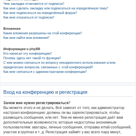
Чем закладки отличаются от подписок?
Как мне сделать закладку или подписаться на определённую тему?
Как мне подписаться на определённый форум?
Как мне отказаться от подписки?
Вложения
Какие вложения разрешены на этой конференции?
Как мне найти мои вложения?
Информация о phpBB
Кто написал эту конференцию?
Почему здесь нет такой-то функции?
С кем можно связаться по вопросу некорректного использования и/или
юридических вопросов, связанных с этой конференцией?
Как мне связаться с администратором конференции?
Вход на конференцию и регистрация
Зачем мне нужно регистрироваться?
Вы можете этого и не делать. Всё зависит от того, как администратор
настроил конференцию: должны ли вы зарегистрироваться, чтобы
размещать сообщения, или нет. Тем не менее регистрация даёт вам
дополнительные возможности, которые недоступны анонимным
пользователям: аватары, личные сообщения, отправка email-сообщений,
участие в группах и т. д. Регистрация займёт у вас всего пару минут,