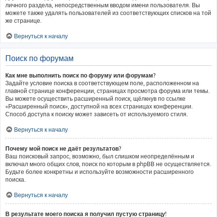
личного раздела, непосредственным вводом имени пользователя. Вы
можете также удалять пользователей из соответствующих списков на той
же странице.
Вернуться к началу
Поиск по форумам
Как мне выполнить поиск по форуму или форумам?
Задайте условие поиска в соответствующем поле, расположенном на
главной странице конференции, страницах просмотра форума или темы.
Вы можете осуществить расширенный поиск, щёлкнув по ссылке
«Расширенный поиск», доступной на всех страницах конференции.
Способ доступа к поиску может зависеть от используемого стиля.
Вернуться к началу
Почему мой поиск не даёт результатов?
Ваш поисковый запрос, возможно, был слишком неопределённым и
включал много общих слов, поиск по которым в phpBB не осуществляется.
Будьте более конкретны и используйте возможности расширенного
поиска.
Вернуться к началу
В результате моего поиска я получил пустую страницу!