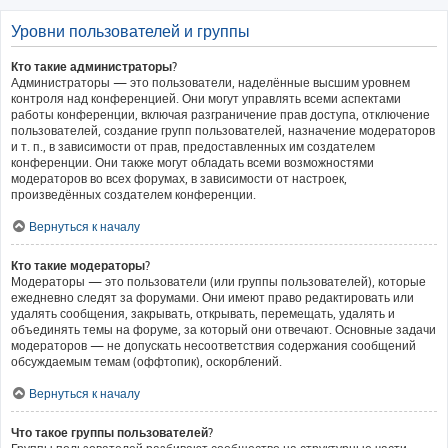
Уровни пользователей и группы
Кто такие администраторы?
Администраторы — это пользователи, наделённые высшим уровнем
контроля над конференцией. Они могут управлять всеми аспектами
работы конференции, включая разграничение прав доступа, отключение
пользователей, создание групп пользователей, назначение модераторов
и т. п., в зависимости от прав, предоставленных им создателем
конференции. Они также могут обладать всеми возможностями
модераторов во всех форумах, в зависимости от настроек,
произведённых создателем конференции.
Вернуться к началу
Кто такие модераторы?
Модераторы — это пользователи (или группы пользователей), которые
ежедневно следят за форумами. Они имеют право редактировать или
удалять сообщения, закрывать, открывать, перемещать, удалять и
объединять темы на форуме, за который они отвечают. Основные задачи
модераторов — не допускать несоответствия содержания сообщений
обсуждаемым темам (оффтопик), оскорблений.
Вернуться к началу
Что такое группы пользователей?