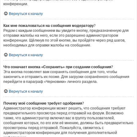
конференции.
Вернуться к началу
Как мне пожаловаться на сообщения модератору?
Рядом с каждым сообщением вы увидите кнопку, предназначенную для
отправки жалобы на него, если это разрешено администратором
конференции. Щёлкнув по этой кнопке, вы пройдёте через ряд шагов,
необходимых для оправки жалобы на сообщение.
Вернуться к началу
Что означает кнопка «Сохранить» при создании сообщения?
Эта кнопка позволяет вам сохранять сообщения для того, чтобы
закончить и отправить их позже. Для загрузки сохранённого сообщения
перейдите в параграф «Черновики» личного раздела.
Вернуться к началу
Почему моё сообщение требует одобрения?
Администратор конференции может решить, что сообщения требуют
предварительного просмотра перед отправкой на форум. Возможно
также, что администратор включил вас в группу пользователей,
сообщения которых, по его или её мнению, должны быть предварительно
просмотрены перед отправкой. Пожалуйста, свяжитесь с
администратором конференции для получения дополнительной