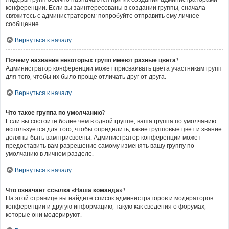
конференции. Если вы заинтересованы в создании группы, сначала
свяжитесь с администратором; попробуйте отправить ему личное
сообщение.
Вернуться к началу
Почему названия некоторых групп имеют разные цвета?
Администратор конференции может присваивать цвета участникам групп
для того, чтобы их было проще отличать друг от друга.
Вернуться к началу
Что такое группа по умолчанию?
Если вы состоите более чем в одной группе, ваша группа по умолчанию
используется для того, чтобы определить, какие групповые цвет и звание
должны быть вам присвоены. Администратор конференции может
предоставить вам разрешение самому изменять вашу группу по
умолчанию в личном разделе.
Вернуться к началу
Что означает ссылка «Наша команда»?
На этой странице вы найдёте список администраторов и модераторов
конференции и другую информацию, такую как сведения о форумах,
которые они модерируют.