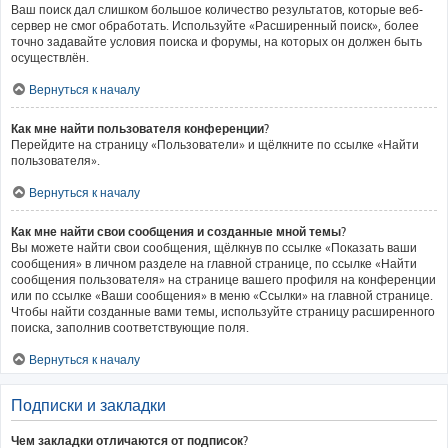
Ваш поиск дал слишком большое количество результатов, которые веб-
сервер не смог обработать. Используйте «Расширенный поиск», более
точно задавайте условия поиска и форумы, на которых он должен быть
осуществлён.
Вернуться к началу
Как мне найти пользователя конференции?
Перейдите на страницу «Пользователи» и щёлкните по ссылке «Найти
пользователя».
Вернуться к началу
Как мне найти свои сообщения и созданные мной темы?
Вы можете найти свои сообщения, щёлкнув по ссылке «Показать ваши
сообщения» в личном разделе на главной странице, по ссылке «Найти
сообщения пользователя» на странице вашего профиля на конференции
или по ссылке «Ваши сообщения» в меню «Ссылки» на главной странице.
Чтобы найти созданные вами темы, используйте страницу расширенного
поиска, заполнив соответствующие поля.
Вернуться к началу
Подписки и закладки
Чем закладки отличаются от подписок?