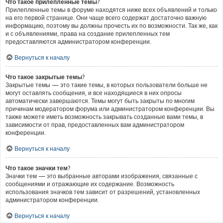
Что такое прилепленные темы?
Прилепленные темы в форуме находятся ниже всех объявлений и только
на его первой странице. Они чаще всего содержат достаточно важную
информацию, поэтому вы должны прочесть их по возможности. Так же, как
и с объявлениями, права на создание прилепленных тем
предоставляются администратором конференции.
Вернуться к началу
Что такое закрытые темы?
Закрытые темы — это такие темы, в которых пользователи больше не
могут оставлять сообщения, и все находящиеся в них опросы
автоматически завершаются. Темы могут быть закрыты по многим
причинам модератором форума или администратором конференции. Вы
также можете иметь возможность закрывать созданные вами темы, в
зависимости от прав, предоставленных вам администратором
конференции.
Вернуться к началу
Что такое значки тем?
Значки тем — это выбранные авторами изображения, связанные с
сообщениями и отражающие их содержание. Возможность
использования значков тем зависит от разрешений, установленных
администратором конференции.
Вернуться к началу