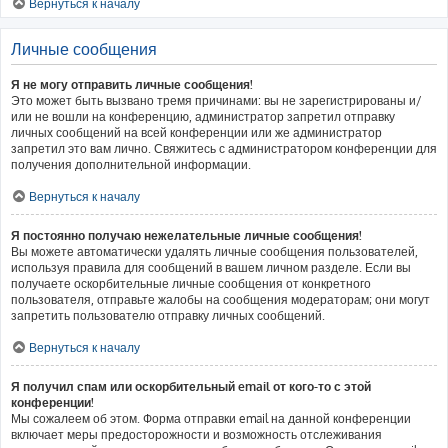
Вернуться к началу
Личные сообщения
Я не могу отправить личные сообщения!
Это может быть вызвано тремя причинами: вы не зарегистрированы и/
или не вошли на конференцию, администратор запретил отправку
личных сообщений на всей конференции или же администратор
запретил это вам лично. Свяжитесь с администратором конференции для
получения дополнительной информации.
Вернуться к началу
Я постоянно получаю нежелательные личные сообщения!
Вы можете автоматически удалять личные сообщения пользователей,
используя правила для сообщений в вашем личном разделе. Если вы
получаете оскорбительные личные сообщения от конкретного
пользователя, отправьте жалобы на сообщения модераторам; они могут
запретить пользователю отправку личных сообщений.
Вернуться к началу
Я получил спам или оскорбительный email от кого-то с этой
конференции!
Мы сожалеем об этом. Форма отправки email на данной конференции
включает меры предосторожности и возможность отслеживания