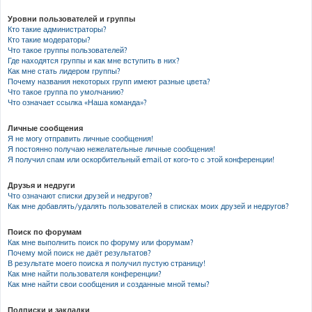
Уровни пользователей и группы
Кто такие администраторы?
Кто такие модераторы?
Что такое группы пользователей?
Где находятся группы и как мне вступить в них?
Как мне стать лидером группы?
Почему названия некоторых групп имеют разные цвета?
Что такое группа по умолчанию?
Что означает ссылка «Наша команда»?
Личные сообщения
Я не могу отправить личные сообщения!
Я постоянно получаю нежелательные личные сообщения!
Я получил спам или оскорбительный email от кого-то с этой конференции!
Друзья и недруги
Что означают списки друзей и недругов?
Как мне добавлять/удалять пользователей в списках моих друзей и недругов?
Поиск по форумам
Как мне выполнить поиск по форуму или форумам?
Почему мой поиск не даёт результатов?
В результате моего поиска я получил пустую страницу!
Как мне найти пользователя конференции?
Как мне найти свои сообщения и созданные мной темы?
Подписки и закладки