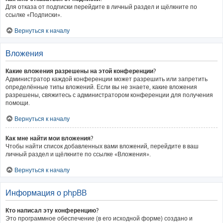
Для отказа от подписки перейдите в личный раздел и щёлкните по
ссылке «Подписки».
Вернуться к началу
Вложения
Какие вложения разрешены на этой конференции?
Администратор каждой конференции может разрешить или запретить
определённые типы вложений. Если вы не знаете, какие вложения
разрешены, свяжитесь с администратором конференции для получения
помощи.
Вернуться к началу
Как мне найти мои вложения?
Чтобы найти список добавленных вами вложений, перейдите в ваш
личный раздел и щёлкните по ссылке «Вложения».
Вернуться к началу
Информация о phpBB
Кто написал эту конференцию?
Это программное обеспечение (в его исходной форме) создано и