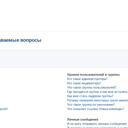
даваемые вопросы
Уровни пользователей и группы
Кто такие администраторы?
Кто такие модераторы?
Что такое группы пользователей?
Где находятся группы и как мне вступить
Как мне стать лидером группы?
Почему названия некоторых групп имеют
Что такое группа по умолчанию?
роля?
Что означает ссылка «Наша команда»?
Личные сообщения
Я не могу отправить личные сообщения!