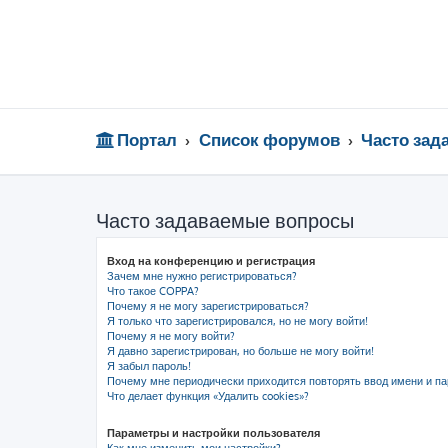
Портал
Список форумов
Часто за
Часто задаваемые вопросы
Вход на конференцию и регистрация
Зачем мне нужно регистрироваться?
Что такое COPPA?
Почему я не могу зарегистрироваться?
Я только что зарегистрировался, но не могу войти!
Почему я не могу войти?
Я давно зарегистрирован, но больше не могу войти!
Я забыл пароль!
Почему мне периодически приходится повторять ввод имени и па
Что делает функция «Удалить cookies»?
Параметры и настройки пользователя