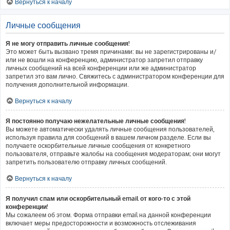
Вернуться к началу
Личные сообщения
Я не могу отправить личные сообщения!
Это может быть вызвано тремя причинами: вы не зарегистрированы и/
или не вошли на конференцию, администратор запретил отправку
личных сообщений на всей конференции или же администратор
запретил это вам лично. Свяжитесь с администратором конференции для
получения дополнительной информации.
Вернуться к началу
Я постоянно получаю нежелательные личные сообщения!
Вы можете автоматически удалять личные сообщения пользователей,
используя правила для сообщений в вашем личном разделе. Если вы
получаете оскорбительные личные сообщения от конкретного
пользователя, отправьте жалобы на сообщения модераторам; они могут
запретить пользователю отправку личных сообщений.
Вернуться к началу
Я получил спам или оскорбительный email от кого-то с этой
конференции!
Мы сожалеем об этом. Форма отправки email на данной конференции
включает меры предосторожности и возможность отслеживания