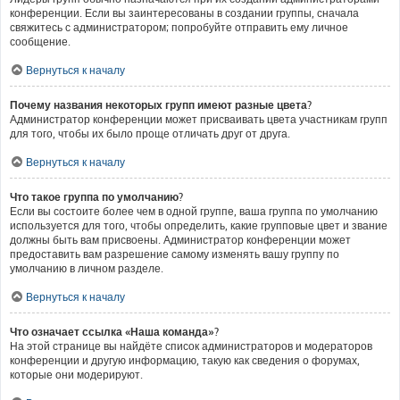
конференции. Если вы заинтересованы в создании группы, сначала
свяжитесь с администратором; попробуйте отправить ему личное
сообщение.
Вернуться к началу
Почему названия некоторых групп имеют разные цвета?
Администратор конференции может присваивать цвета участникам групп
для того, чтобы их было проще отличать друг от друга.
Вернуться к началу
Что такое группа по умолчанию?
Если вы состоите более чем в одной группе, ваша группа по умолчанию
используется для того, чтобы определить, какие групповые цвет и звание
должны быть вам присвоены. Администратор конференции может
предоставить вам разрешение самому изменять вашу группу по
умолчанию в личном разделе.
Вернуться к началу
Что означает ссылка «Наша команда»?
На этой странице вы найдёте список администраторов и модераторов
конференции и другую информацию, такую как сведения о форумах,
которые они модерируют.