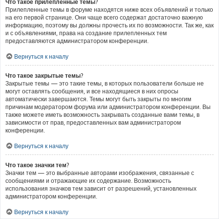
Что такое прилепленные темы?
Прилепленные темы в форуме находятся ниже всех объявлений и только
на его первой странице. Они чаще всего содержат достаточно важную
информацию, поэтому вы должны прочесть их по возможности. Так же, как
и с объявлениями, права на создание прилепленных тем
предоставляются администратором конференции.
Вернуться к началу
Что такое закрытые темы?
Закрытые темы — это такие темы, в которых пользователи больше не
могут оставлять сообщения, и все находящиеся в них опросы
автоматически завершаются. Темы могут быть закрыты по многим
причинам модератором форума или администратором конференции. Вы
также можете иметь возможность закрывать созданные вами темы, в
зависимости от прав, предоставленных вам администратором
конференции.
Вернуться к началу
Что такое значки тем?
Значки тем — это выбранные авторами изображения, связанные с
сообщениями и отражающие их содержание. Возможность
использования значков тем зависит от разрешений, установленных
администратором конференции.
Вернуться к началу