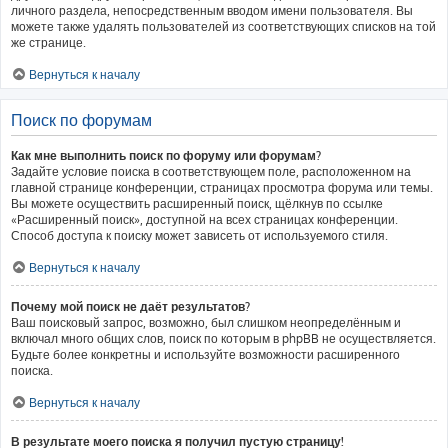
личного раздела, непосредственным вводом имени пользователя. Вы
можете также удалять пользователей из соответствующих списков на той
же странице.
Вернуться к началу
Поиск по форумам
Как мне выполнить поиск по форуму или форумам?
Задайте условие поиска в соответствующем поле, расположенном на
главной странице конференции, страницах просмотра форума или темы.
Вы можете осуществить расширенный поиск, щёлкнув по ссылке
«Расширенный поиск», доступной на всех страницах конференции.
Способ доступа к поиску может зависеть от используемого стиля.
Вернуться к началу
Почему мой поиск не даёт результатов?
Ваш поисковый запрос, возможно, был слишком неопределённым и
включал много общих слов, поиск по которым в phpBB не осуществляется.
Будьте более конкретны и используйте возможности расширенного
поиска.
Вернуться к началу
В результате моего поиска я получил пустую страницу!