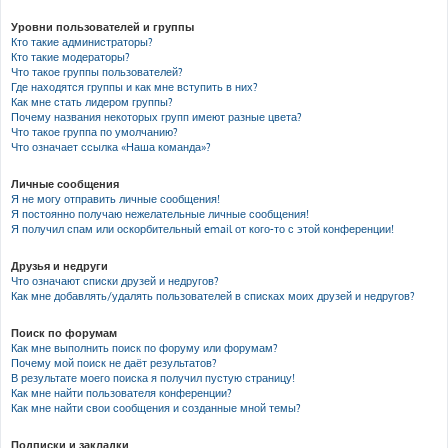
Уровни пользователей и группы
Кто такие администраторы?
Кто такие модераторы?
Что такое группы пользователей?
Где находятся группы и как мне вступить в них?
Как мне стать лидером группы?
Почему названия некоторых групп имеют разные цвета?
Что такое группа по умолчанию?
Что означает ссылка «Наша команда»?
Личные сообщения
Я не могу отправить личные сообщения!
Я постоянно получаю нежелательные личные сообщения!
Я получил спам или оскорбительный email от кого-то с этой конференции!
Друзья и недруги
Что означают списки друзей и недругов?
Как мне добавлять/удалять пользователей в списках моих друзей и недругов?
Поиск по форумам
Как мне выполнить поиск по форуму или форумам?
Почему мой поиск не даёт результатов?
В результате моего поиска я получил пустую страницу!
Как мне найти пользователя конференции?
Как мне найти свои сообщения и созданные мной темы?
Подписки и закладки