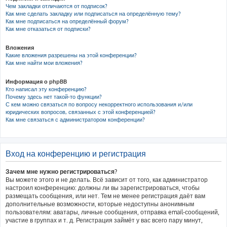
Чем закладки отличаются от подписок?
Как мне сделать закладку или подписаться на определённую тему?
Как мне подписаться на определённый форум?
Как мне отказаться от подписки?
Вложения
Какие вложения разрешены на этой конференции?
Как мне найти мои вложения?
Информация о phpBB
Кто написал эту конференцию?
Почему здесь нет такой-то функции?
С кем можно связаться по вопросу некорректного использования и/или
юридических вопросов, связанных с этой конференцией?
Как мне связаться с администратором конференции?
Вход на конференцию и регистрация
Зачем мне нужно регистрироваться?
Вы можете этого и не делать. Всё зависит от того, как администратор
настроил конференцию: должны ли вы зарегистрироваться, чтобы
размещать сообщения, или нет. Тем не менее регистрация даёт вам
дополнительные возможности, которые недоступны анонимным
пользователям: аватары, личные сообщения, отправка email-сообщений,
участие в группах и т. д. Регистрация займёт у вас всего пару минут,