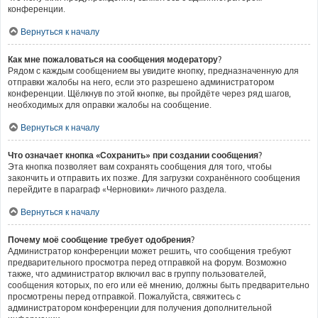
конференции.
Вернуться к началу
Как мне пожаловаться на сообщения модератору?
Рядом с каждым сообщением вы увидите кнопку, предназначенную для
отправки жалобы на него, если это разрешено администратором
конференции. Щёлкнув по этой кнопке, вы пройдёте через ряд шагов,
необходимых для оправки жалобы на сообщение.
Вернуться к началу
Что означает кнопка «Сохранить» при создании сообщения?
Эта кнопка позволяет вам сохранять сообщения для того, чтобы
закончить и отправить их позже. Для загрузки сохранённого сообщения
перейдите в параграф «Черновики» личного раздела.
Вернуться к началу
Почему моё сообщение требует одобрения?
Администратор конференции может решить, что сообщения требуют
предварительного просмотра перед отправкой на форум. Возможно
также, что администратор включил вас в группу пользователей,
сообщения которых, по его или её мнению, должны быть предварительно
просмотрены перед отправкой. Пожалуйста, свяжитесь с
администратором конференции для получения дополнительной