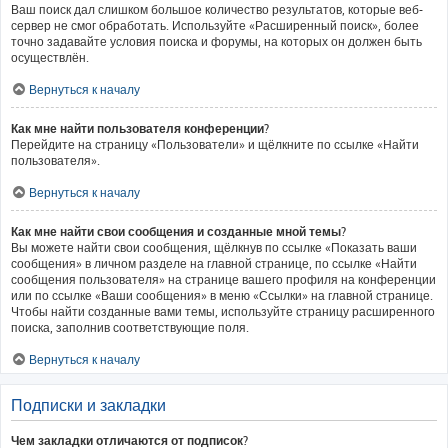
Ваш поиск дал слишком большое количество результатов, которые веб-
сервер не смог обработать. Используйте «Расширенный поиск», более
точно задавайте условия поиска и форумы, на которых он должен быть
осуществлён.
Вернуться к началу
Как мне найти пользователя конференции?
Перейдите на страницу «Пользователи» и щёлкните по ссылке «Найти
пользователя».
Вернуться к началу
Как мне найти свои сообщения и созданные мной темы?
Вы можете найти свои сообщения, щёлкнув по ссылке «Показать ваши
сообщения» в личном разделе на главной странице, по ссылке «Найти
сообщения пользователя» на странице вашего профиля на конференции
или по ссылке «Ваши сообщения» в меню «Ссылки» на главной странице.
Чтобы найти созданные вами темы, используйте страницу расширенного
поиска, заполнив соответствующие поля.
Вернуться к началу
Подписки и закладки
Чем закладки отличаются от подписок?