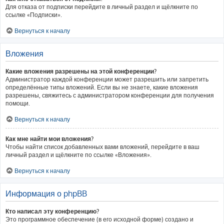
Для отказа от подписки перейдите в личный раздел и щёлкните по
ссылке «Подписки».
Вернуться к началу
Вложения
Какие вложения разрешены на этой конференции?
Администратор каждой конференции может разрешить или запретить
определённые типы вложений. Если вы не знаете, какие вложения
разрешены, свяжитесь с администратором конференции для получения
помощи.
Вернуться к началу
Как мне найти мои вложения?
Чтобы найти список добавленных вами вложений, перейдите в ваш
личный раздел и щёлкните по ссылке «Вложения».
Вернуться к началу
Информация о phpBB
Кто написал эту конференцию?
Это программное обеспечение (в его исходной форме) создано и