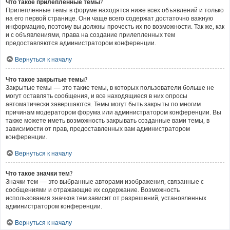
Что такое прилепленные темы?
Прилепленные темы в форуме находятся ниже всех объявлений и только
на его первой странице. Они чаще всего содержат достаточно важную
информацию, поэтому вы должны прочесть их по возможности. Так же, как
и с объявлениями, права на создание прилепленных тем
предоставляются администратором конференции.
Вернуться к началу
Что такое закрытые темы?
Закрытые темы — это такие темы, в которых пользователи больше не
могут оставлять сообщения, и все находящиеся в них опросы
автоматически завершаются. Темы могут быть закрыты по многим
причинам модератором форума или администратором конференции. Вы
также можете иметь возможность закрывать созданные вами темы, в
зависимости от прав, предоставленных вам администратором
конференции.
Вернуться к началу
Что такое значки тем?
Значки тем — это выбранные авторами изображения, связанные с
сообщениями и отражающие их содержание. Возможность
использования значков тем зависит от разрешений, установленных
администратором конференции.
Вернуться к началу