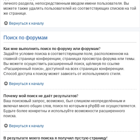
личного раздела, непосредственным вводом имени пользователя. Вы
можете также удалять пользователей из соответствующих списков на той
же странице.
Вернуться к началу
Поиск по форумам
Как мне выполнить поиск по форуму или форумам?
Задайте условие поиска в соответствующем поле, расположенном на
главной странице конференции, страницах просмотра форума или темы.
Вы можете осуществить расширенный поиск, щёлкнув по ссылке
«Расширенный поиск», доступной на всех страницах конференции.
Способ доступа к поиску может зависеть от используемого стиля.
Вернуться к началу
Почему мой поиск не даёт результатов?
Ваш поисковый запрос, возможно, был слишком неопределённым и
включал много общих слов, поиск по которым в phpBB не осуществляется.
Будьте более конкретны и используйте возможности расширенного
поиска.
Вернуться к началу
В результате моего поиска я получил пустую страницу!