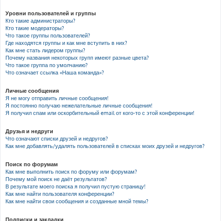
Уровни пользователей и группы
Кто такие администраторы?
Кто такие модераторы?
Что такое группы пользователей?
Где находятся группы и как мне вступить в них?
Как мне стать лидером группы?
Почему названия некоторых групп имеют разные цвета?
Что такое группа по умолчанию?
Что означает ссылка «Наша команда»?
Личные сообщения
Я не могу отправить личные сообщения!
Я постоянно получаю нежелательные личные сообщения!
Я получил спам или оскорбительный email от кого-то с этой конференции!
Друзья и недруги
Что означают списки друзей и недругов?
Как мне добавлять/удалять пользователей в списках моих друзей и недругов?
Поиск по форумам
Как мне выполнить поиск по форуму или форумам?
Почему мой поиск не даёт результатов?
В результате моего поиска я получил пустую страницу!
Как мне найти пользователя конференции?
Как мне найти свои сообщения и созданные мной темы?
Подписки и закладки