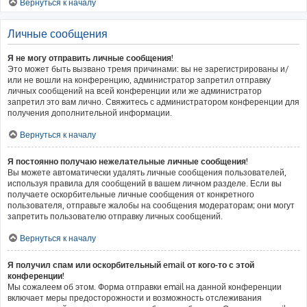
Вернуться к началу
Личные сообщения
Я не могу отправить личные сообщения!
Это может быть вызвано тремя причинами: вы не зарегистрированы и/
или не вошли на конференцию, администратор запретил отправку
личных сообщений на всей конференции или же администратор
запретил это вам лично. Свяжитесь с администратором конференции для
получения дополнительной информации.
Вернуться к началу
Я постоянно получаю нежелательные личные сообщения!
Вы можете автоматически удалять личные сообщения пользователей,
используя правила для сообщений в вашем личном разделе. Если вы
получаете оскорбительные личные сообщения от конкретного
пользователя, отправьте жалобы на сообщения модераторам; они могут
запретить пользователю отправку личных сообщений.
Вернуться к началу
Я получил спам или оскорбительный email от кого-то с этой
конференции!
Мы сожалеем об этом. Форма отправки email на данной конференции
включает меры предосторожности и возможность отслеживания