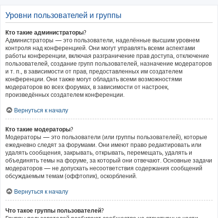
Уровни пользователей и группы
Кто такие администраторы?
Администраторы — это пользователи, наделённые высшим уровнем
контроля над конференцией. Они могут управлять всеми аспектами
работы конференции, включая разграничение прав доступа, отключение
пользователей, создание групп пользователей, назначение модераторов
и т. п., в зависимости от прав, предоставленных им создателем
конференции. Они также могут обладать всеми возможностями
модераторов во всех форумах, в зависимости от настроек,
произведённых создателем конференции.
Вернуться к началу
Кто такие модераторы?
Модераторы — это пользователи (или группы пользователей), которые
ежедневно следят за форумами. Они имеют право редактировать или
удалять сообщения, закрывать, открывать, перемещать, удалять и
объединять темы на форуме, за который они отвечают. Основные задачи
модераторов — не допускать несоответствия содержания сообщений
обсуждаемым темам (оффтопик), оскорблений.
Вернуться к началу
Что такое группы пользователей?