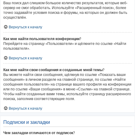
Ваш поиск дал слишком большое количество результатов, которые веб-
сервер не смог обработать. Используйте «Расширенный поиск», более
точно задавайте условия поиска и форумы, на которых он должен быть
осуществлён.
Вернуться к началу
Как мне найти пользователя конференции?
Перейдите на страницу «Пользователи» и щёлкните по ссылке «Найти
пользователя».
Вернуться к началу
Как мне найти свои сообщения и созданные мной темы?
Вы можете найти свои сообщения, щёлкнув по ссылке «Показать ваши
сообщения» в личном разделе на главной странице, по ссылке «Найти
сообщения пользователя» на странице вашего профиля на конференции
или по ссылке «Ваши сообщения» в меню «Ссылки» на главной странице.
Чтобы найти созданные вами темы, используйте страницу расширенного
поиска, заполнив соответствующие поля.
Вернуться к началу
Подписки и закладки
Чем закладки отличаются от подписок?