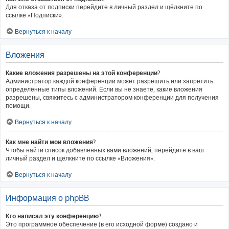
Для отказа от подписки перейдите в личный раздел и щёлкните по
ссылке «Подписки».
Вернуться к началу
Вложения
Какие вложения разрешены на этой конференции?
Администратор каждой конференции может разрешить или запретить
определённые типы вложений. Если вы не знаете, какие вложения
разрешены, свяжитесь с администратором конференции для получения
помощи.
Вернуться к началу
Как мне найти мои вложения?
Чтобы найти список добавленных вами вложений, перейдите в ваш
личный раздел и щёлкните по ссылке «Вложения».
Вернуться к началу
Информация о phpBB
Кто написал эту конференцию?
Это программное обеспечение (в его исходной форме) создано и