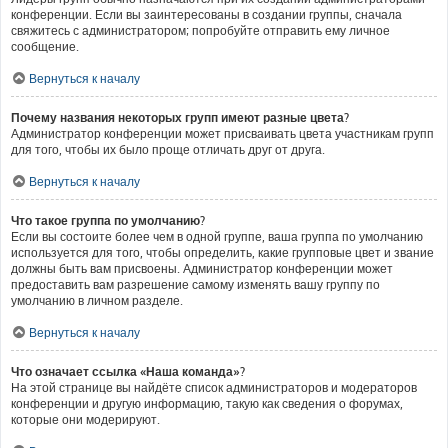
конференции. Если вы заинтересованы в создании группы, сначала
свяжитесь с администратором; попробуйте отправить ему личное
сообщение.
Вернуться к началу
Почему названия некоторых групп имеют разные цвета?
Администратор конференции может присваивать цвета участникам групп
для того, чтобы их было проще отличать друг от друга.
Вернуться к началу
Что такое группа по умолчанию?
Если вы состоите более чем в одной группе, ваша группа по умолчанию
используется для того, чтобы определить, какие групповые цвет и звание
должны быть вам присвоены. Администратор конференции может
предоставить вам разрешение самому изменять вашу группу по
умолчанию в личном разделе.
Вернуться к началу
Что означает ссылка «Наша команда»?
На этой странице вы найдёте список администраторов и модераторов
конференции и другую информацию, такую как сведения о форумах,
которые они модерируют.