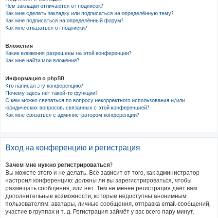
Чем закладки отличаются от подписок?
Как мне сделать закладку или подписаться на определённую тему?
Как мне подписаться на определённый форум?
Как мне отказаться от подписки?
Вложения
Какие вложения разрешены на этой конференции?
Как мне найти мои вложения?
Информация о phpBB
Кто написал эту конференцию?
Почему здесь нет такой-то функции?
С кем можно связаться по вопросу некорректного использования и/или
юридических вопросов, связанных с этой конференцией?
Как мне связаться с администратором конференции?
Вход на конференцию и регистрация
Зачем мне нужно регистрироваться?
Вы можете этого и не делать. Всё зависит от того, как администратор
настроил конференцию: должны ли вы зарегистрироваться, чтобы
размещать сообщения, или нет. Тем не менее регистрация даёт вам
дополнительные возможности, которые недоступны анонимным
пользователям: аватары, личные сообщения, отправка email-сообщений,
участие в группах и т. д. Регистрация займёт у вас всего пару минут,