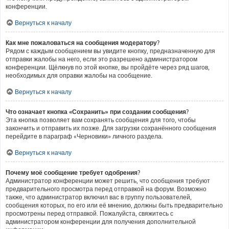
конференции.
Вернуться к началу
Как мне пожаловаться на сообщения модератору?
Рядом с каждым сообщением вы увидите кнопку, предназначенную для
отправки жалобы на него, если это разрешено администратором
конференции. Щёлкнув по этой кнопке, вы пройдёте через ряд шагов,
необходимых для оправки жалобы на сообщение.
Вернуться к началу
Что означает кнопка «Сохранить» при создании сообщения?
Эта кнопка позволяет вам сохранять сообщения для того, чтобы
закончить и отправить их позже. Для загрузки сохранённого сообщения
перейдите в параграф «Черновики» личного раздела.
Вернуться к началу
Почему моё сообщение требует одобрения?
Администратор конференции может решить, что сообщения требуют
предварительного просмотра перед отправкой на форум. Возможно
также, что администратор включил вас в группу пользователей,
сообщения которых, по его или её мнению, должны быть предварительно
просмотрены перед отправкой. Пожалуйста, свяжитесь с
администратором конференции для получения дополнительной