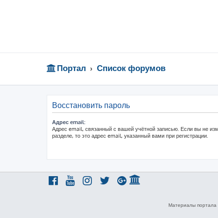
Портал
Список форумов
Восстановить пароль
Адрес email:
Адрес email, связанный с вашей учётной записью. Если вы не из
разделе, то это адрес email, указанный вами при регистрации.
Материалы портала 