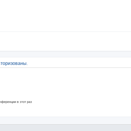
вторизованы.
нференции в этот раз