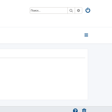
Поиск
Расширенный пои