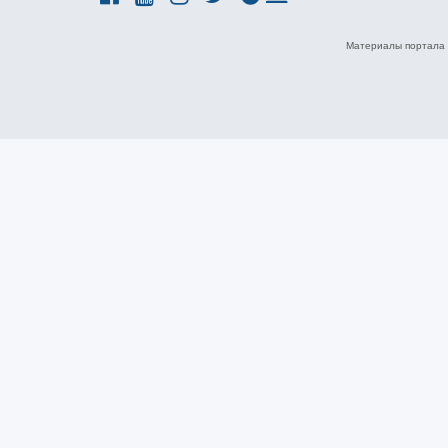
Материалы портала 