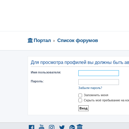
Портал
Список форумов
Для просмотра профилей вы должны быть а
Имя пользователя:
Пароль:
Забыли пароль?
Запомнить меня
Скрыть моё пребывание на ко