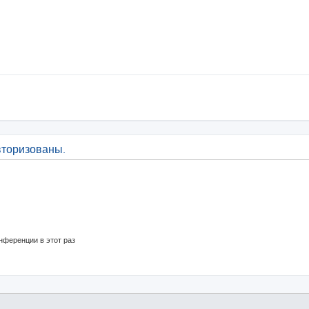
вторизованы.
нференции в этот раз