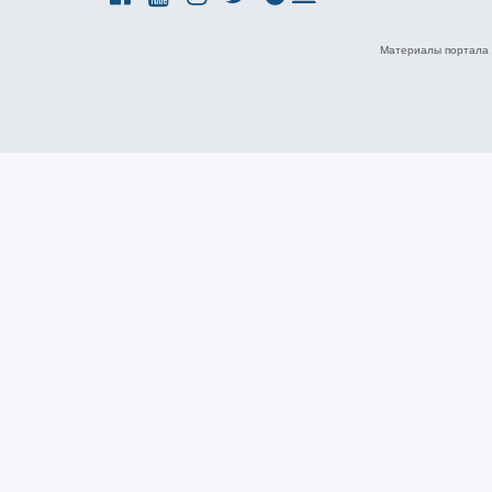
Материалы портала 