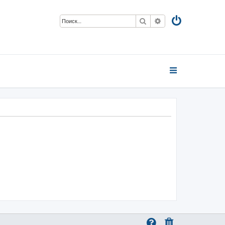
Поиск
Расширенный пои