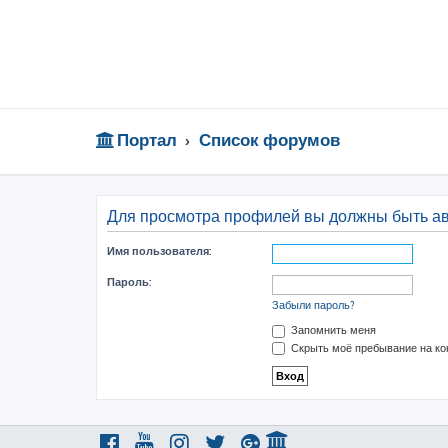
Портал
Список форумов
Для просмотра профилей вы должны быть а
Имя пользователя:
Пароль:
Забыли пароль?
Запомнить меня
Скрыть моё пребывание на ко