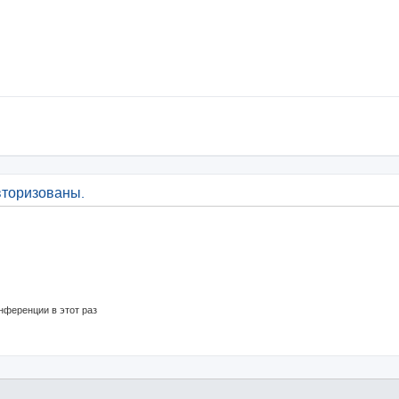
вторизованы.
нференции в этот раз