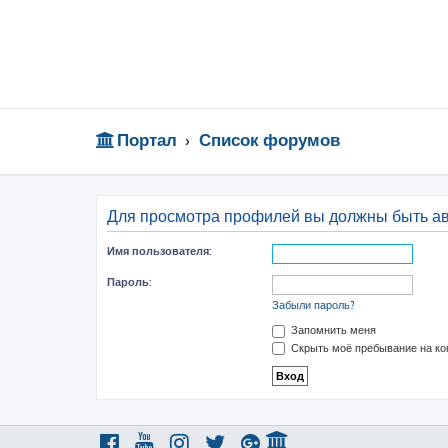
Портал
Список форумов
Для просмотра профилей вы должны быть а
Имя пользователя:
Пароль:
Забыли пароль?
Запомнить меня
Скрыть моё пребывание на ко