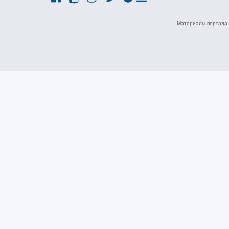
Материалы портала 