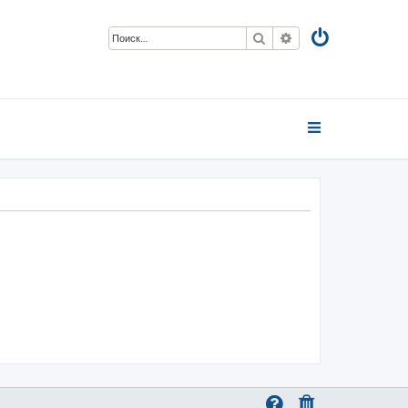
Поиск
Расширенный пои