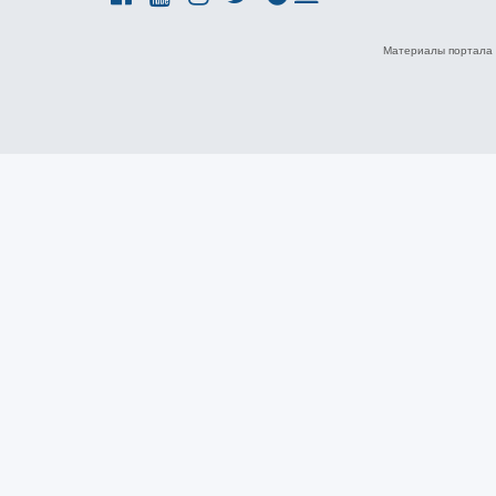
Материалы портала 