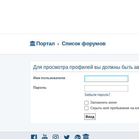
Портал
Список форумов
Для просмотра профилей вы должны быть а
Имя пользователя:
Пароль:
Забыли пароль?
Запомнить меня
Скрыть моё пребывание на ко