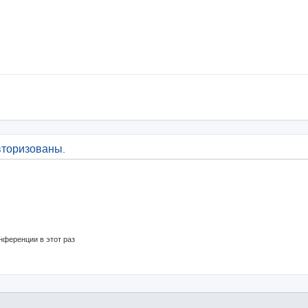
вторизованы.
нференции в этот раз