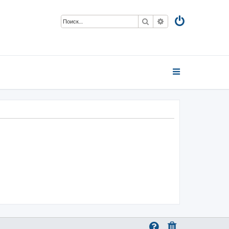
Поиск
Расширенный пои