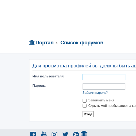
Портал
Список форумов
Для просмотра профилей вы должны быть а
Имя пользователя:
Пароль:
Забыли пароль?
Запомнить меня
Скрыть моё пребывание на ко