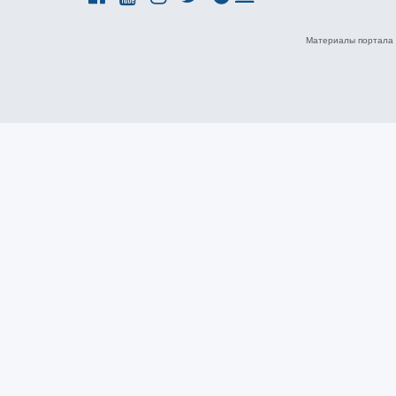
Материалы портала 