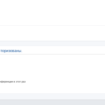
вторизованы.
нференции в этот раз