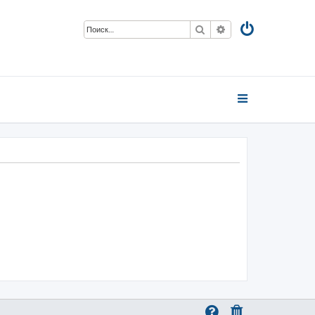
Поиск
Расширенный пои