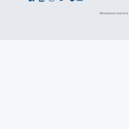
Материалы портала 