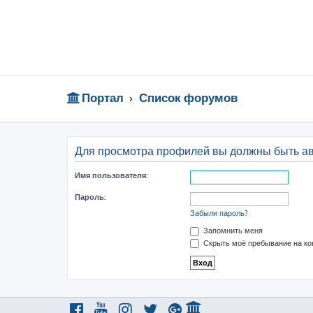
Портал
Список форумов
Для просмотра профилей вы должны быть а
Имя пользователя:
Пароль:
Забыли пароль?
Запомнить меня
Скрыть моё пребывание на ко