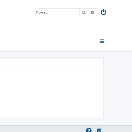
Поиск
Расширенный пои