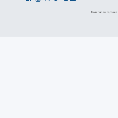
Материалы портала 