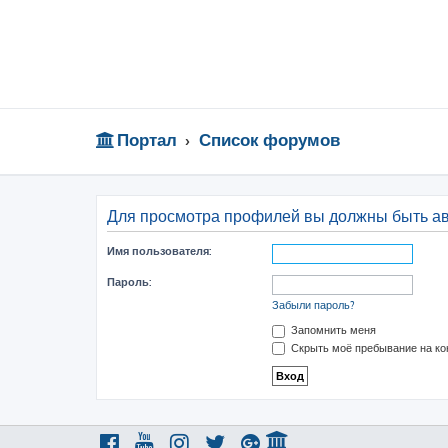
Портал
Список форумов
Для просмотра профилей вы должны быть а
Имя пользователя:
Пароль:
Забыли пароль?
Запомнить меня
Скрыть моё пребывание на ко