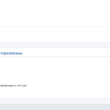
вторизованы.
нференции в этот раз