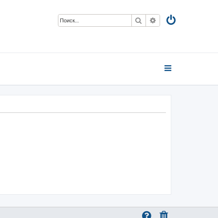
Поиск
Расширенный пои