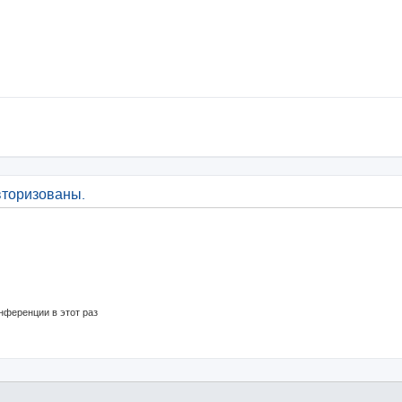
вторизованы.
нференции в этот раз