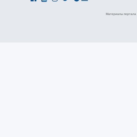
Материалы портала 