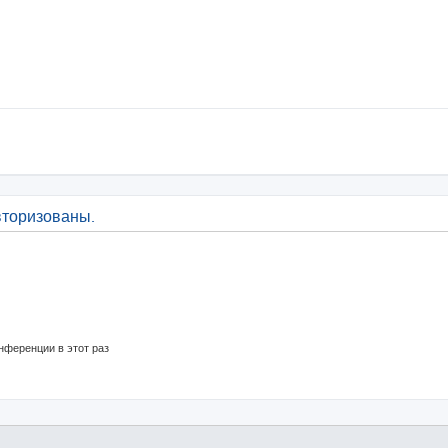
вторизованы.
нференции в этот раз