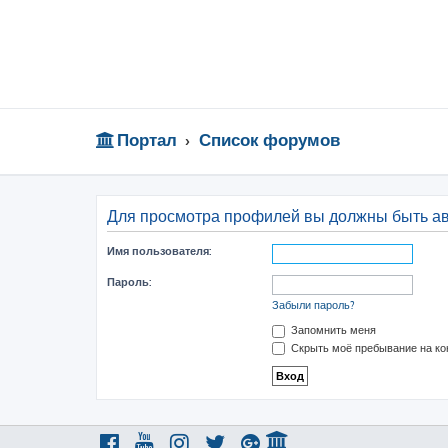
Портал
Список форумов
Для просмотра профилей вы должны быть а
Имя пользователя:
Пароль:
Забыли пароль?
Запомнить меня
Скрыть моё пребывание на ко