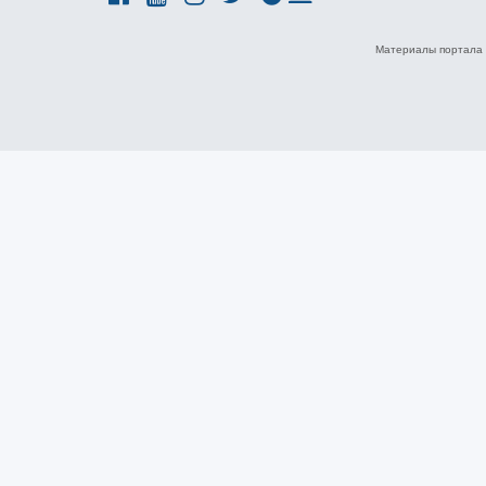
Материалы портала 