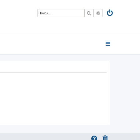
Поиск
Расширенный пои