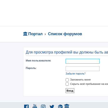
Портал
Список форумов
Для просмотра профилей вы должны быть а
Имя пользователя:
Пароль:
Забыли пароль?
Запомнить меня
Скрыть моё пребывание на ко