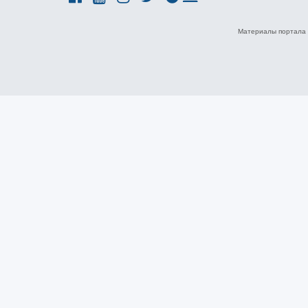
Материалы портала 