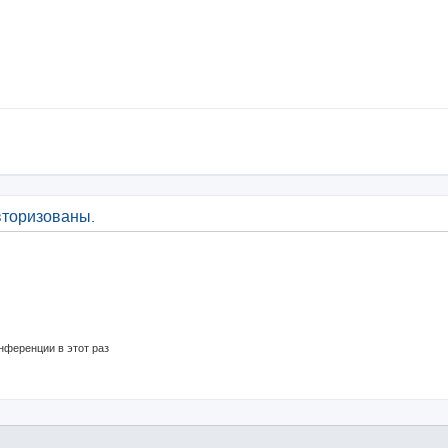
вторизованы.
нференции в этот раз