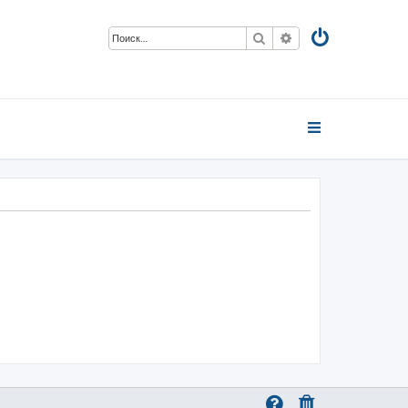
Поиск
Расширенный пои