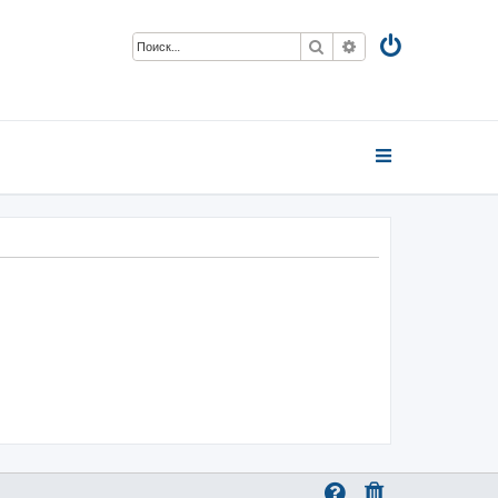
Поиск
Расширенный пои