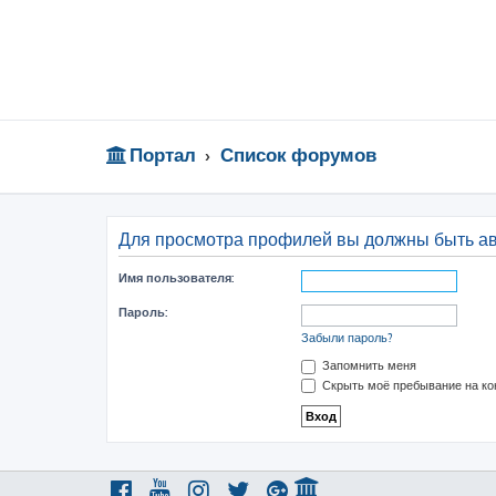
Портал
Список форумов
Для просмотра профилей вы должны быть а
Имя пользователя:
Пароль:
Забыли пароль?
Запомнить меня
Скрыть моё пребывание на ко