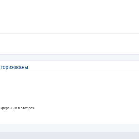
вторизованы.
нференции в этот раз