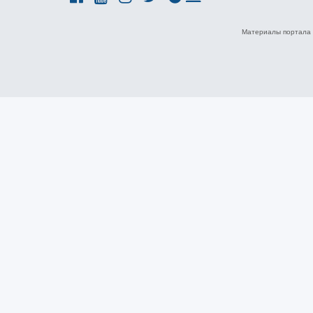
Материалы портала 