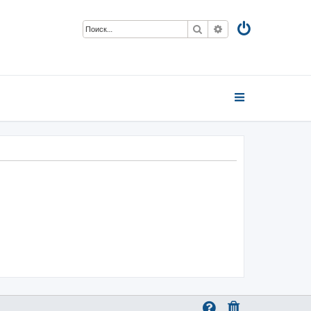
Поиск
Расширенный пои