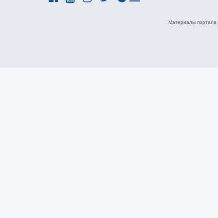
Материалы портала 