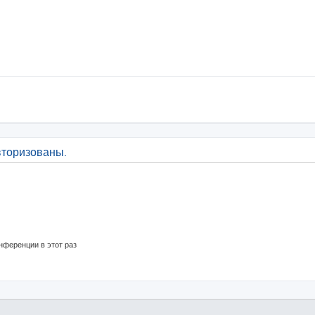
вторизованы.
нференции в этот раз