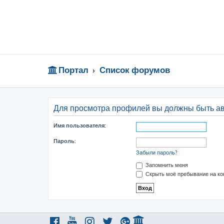
Портал
Список форумов
Для просмотра профилей вы должны быть а
Имя пользователя:
Пароль:
Забыли пароль?
Запомнить меня
Скрыть моё пребывание на ко