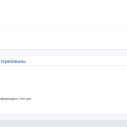
вторизованы.
нференции в этот раз