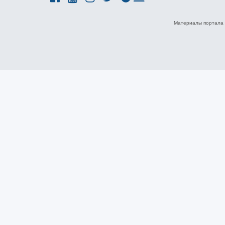
Материалы портала 