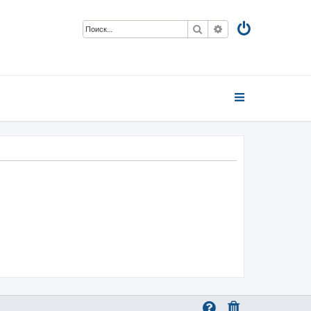
Поиск
Расширенный пои