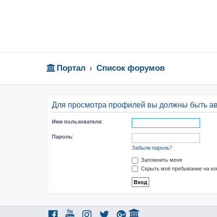
Портал
Список форумов
Для просмотра профилей вы должны быть а
Имя пользователя:
Пароль:
Забыли пароль?
Запомнить меня
Скрыть моё пребывание на ко