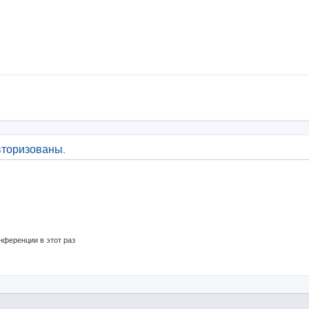
вторизованы.
нференции в этот раз