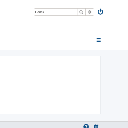
Поиск
Расширенный пои