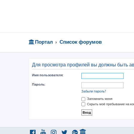
Портал
Список форумов
Для просмотра профилей вы должны быть а
Имя пользователя:
Пароль:
Забыли пароль?
Запомнить меня
Скрыть моё пребывание на ко