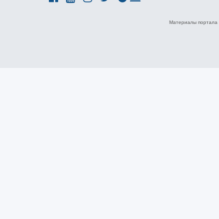
Материалы портала 