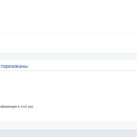
вторизованы.
нференции в этот раз