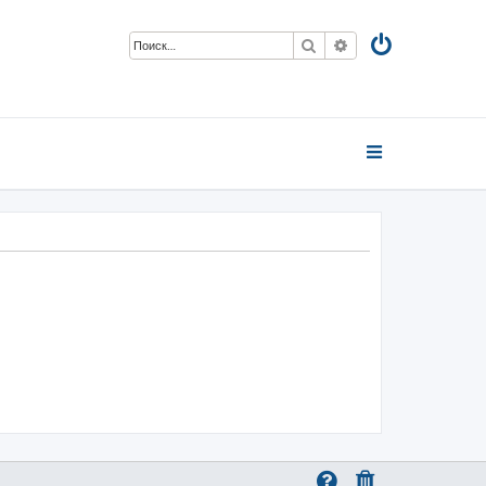
Поиск
Расширенный пои