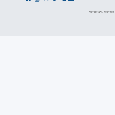
Материалы портала 