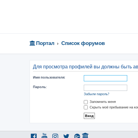
Портал
Список форумов
Для просмотра профилей вы должны быть а
Имя пользователя:
Пароль:
Забыли пароль?
Запомнить меня
Скрыть моё пребывание на ко