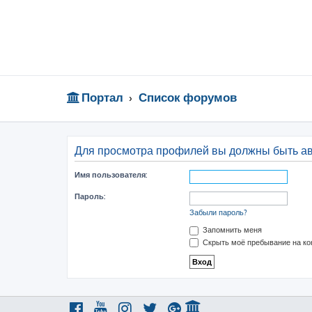
Портал
Список форумов
Для просмотра профилей вы должны быть а
Имя пользователя:
Пароль:
Забыли пароль?
Запомнить меня
Скрыть моё пребывание на ко