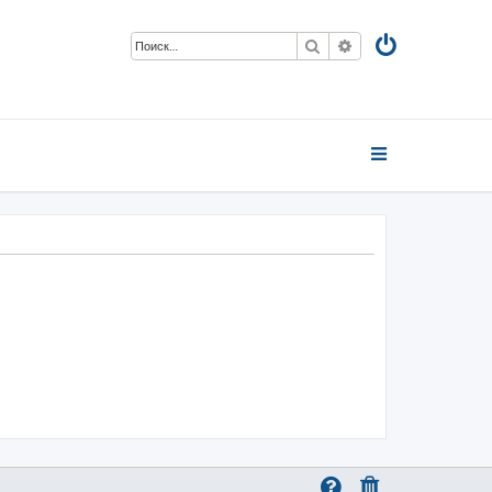
Поиск
Расширенный пои