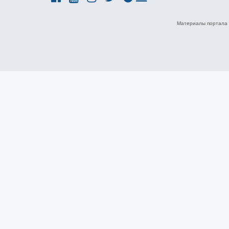
Материалы портала 