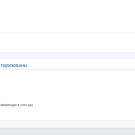
вторизованы.
нференции в этот раз