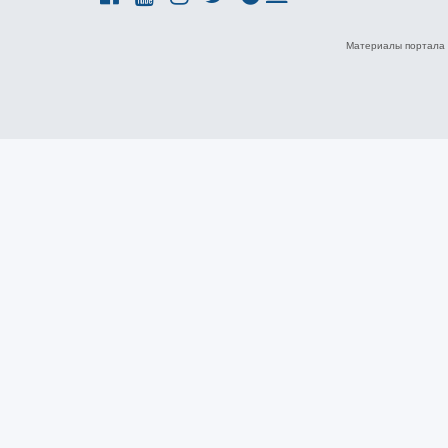
Материалы портала 