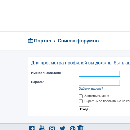
Портал
Список форумов
Для просмотра профилей вы должны быть а
Имя пользователя:
Пароль:
Забыли пароль?
Запомнить меня
Скрыть моё пребывание на ко