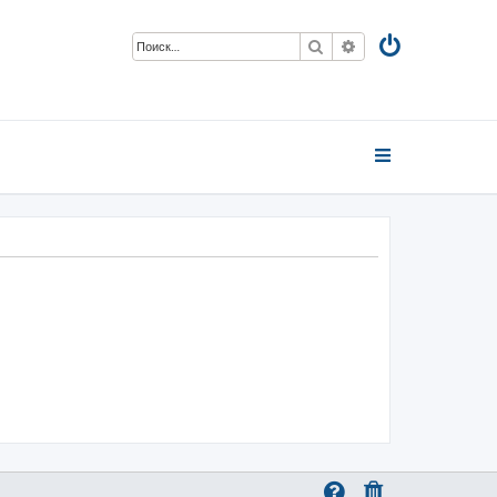
Поиск
Расширенный пои