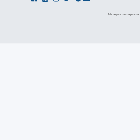
Материалы портала 