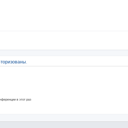
вторизованы.
нференции в этот раз