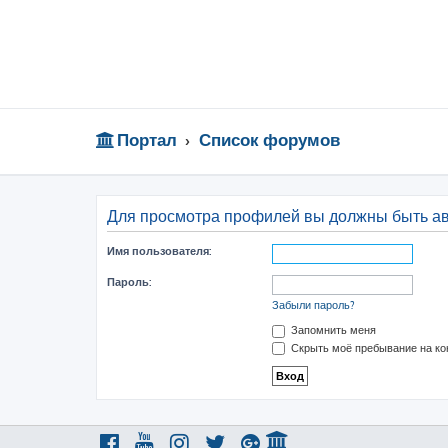
Портал
Список форумов
Для просмотра профилей вы должны быть а
Имя пользователя:
Пароль:
Забыли пароль?
Запомнить меня
Скрыть моё пребывание на ко