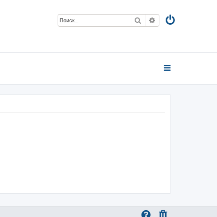
Поиск
Расширенный пои