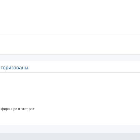
вторизованы.
нференции в этот раз