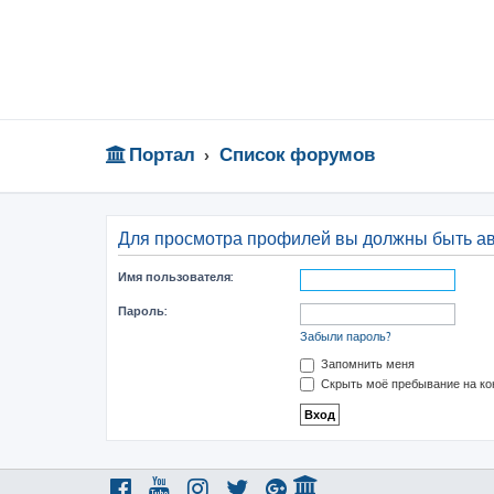
Портал
Список форумов
Для просмотра профилей вы должны быть а
Имя пользователя:
Пароль:
Забыли пароль?
Запомнить меня
Скрыть моё пребывание на ко