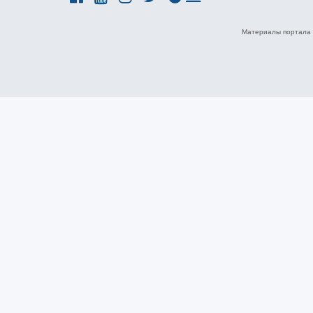
Материалы портала 