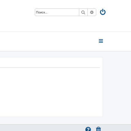
Поиск
Расширенный пои