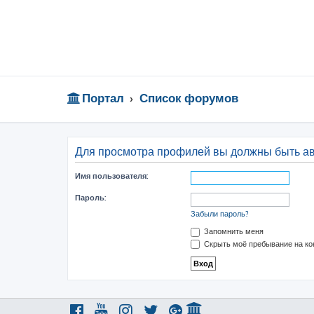
Портал
Список форумов
Для просмотра профилей вы должны быть а
Имя пользователя:
Пароль:
Забыли пароль?
Запомнить меня
Скрыть моё пребывание на ко