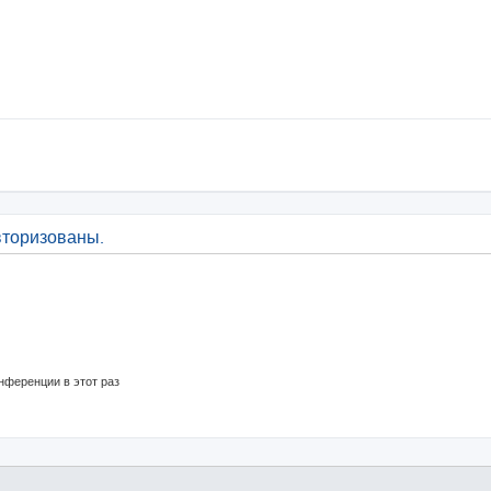
вторизованы.
нференции в этот раз