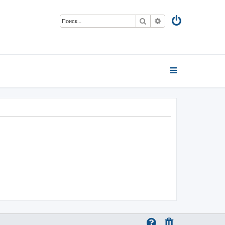
Поиск
Расширенный пои