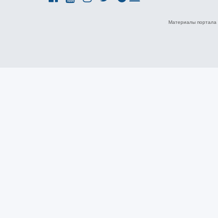
Материалы портала 