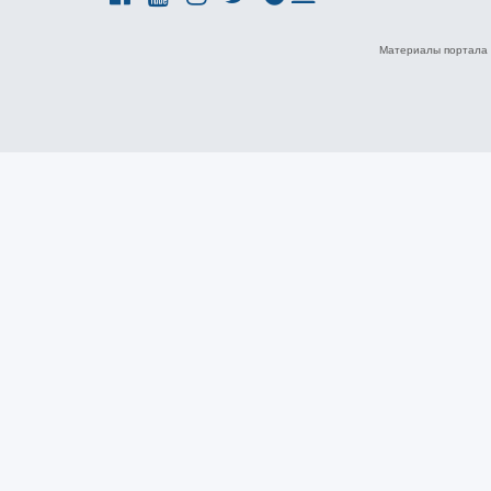
Материалы портала 