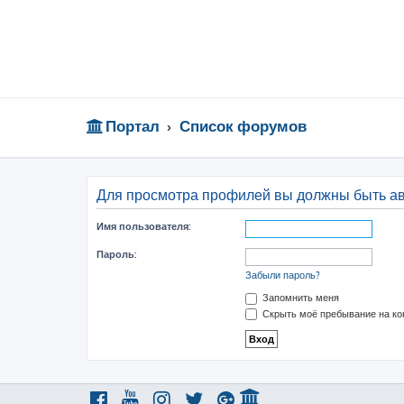
Портал
Список форумов
Для просмотра профилей вы должны быть а
Имя пользователя:
Пароль:
Забыли пароль?
Запомнить меня
Скрыть моё пребывание на ко