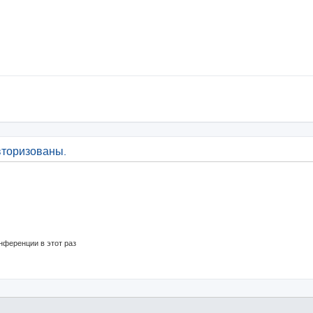
вторизованы.
нференции в этот раз