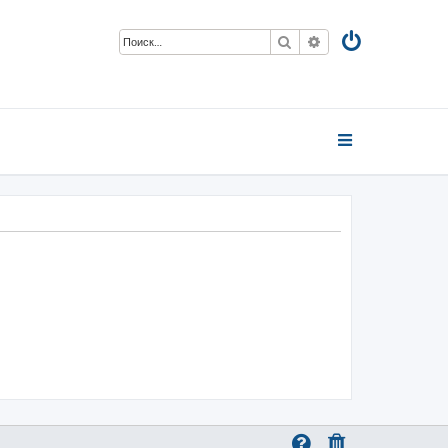
Поиск
Расширенный пои