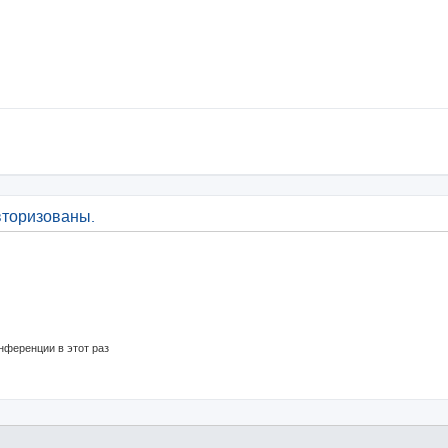
вторизованы.
нференции в этот раз