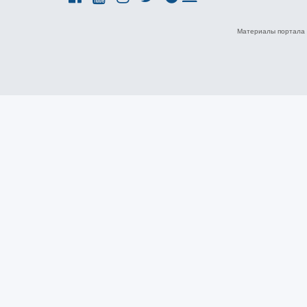
Материалы портала 