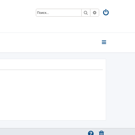
Поиск
Расширенный пои