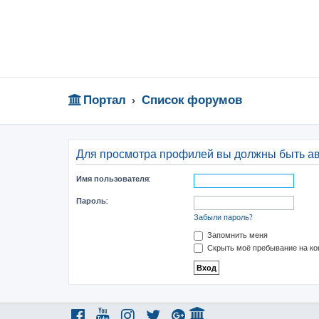
Портал
Список форумов
Для просмотра профилей вы должны быть а
Имя пользователя:
Пароль:
Забыли пароль?
Запомнить меня
Скрыть моё пребывание на ко