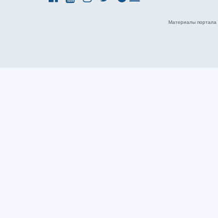
Материалы портала 