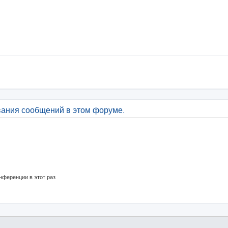
вания сообщений в этом форуме.
нференции в этот раз