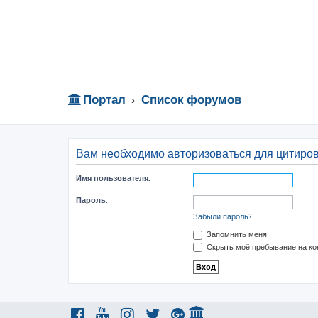
Портал
Список форумов
Вам необходимо авторизоваться для цитиро
Имя пользователя:
Пароль:
Забыли пароль?
Запомнить меня
Скрыть моё пребывание на ко