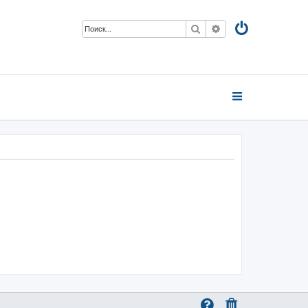
Поиск
Расширенный пои