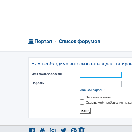
Портал
Список форумов
Вам необходимо авторизоваться для цитиро
Имя пользователя:
Пароль:
Забыли пароль?
Запомнить меня
Скрыть моё пребывание на ко