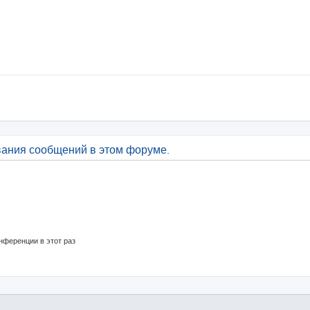
вания сообщений в этом форуме.
нференции в этот раз