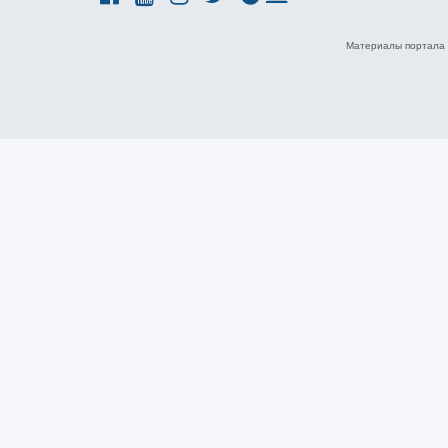
Материалы портала 