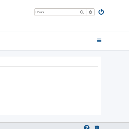
Поиск
Расширенный пои