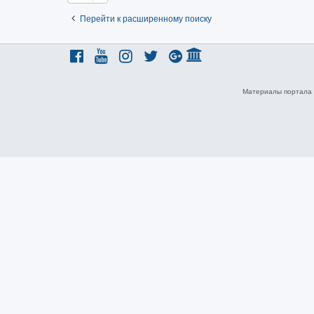
Перейти к расширенному поиску
Материалы портала 