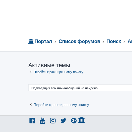
Портал
Список форумов
Поиск
А
Активные темы
Перейти к расширенному поиску
Подходящих тем или сообщений не найдено.
Перейти к расширенному поиску