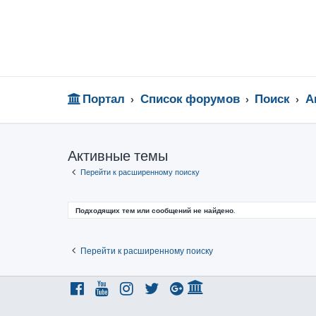
Портал
Список форумов
Поиск
А
Активные темы
Перейти к расширенному поиску
Подходящих тем или сообщений не найдено.
Перейти к расширенному поиску