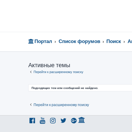
Портал
Список форумов
Поиск
А
Активные темы
Перейти к расширенному поиску
Подходящих тем или сообщений не найдено.
Перейти к расширенному поиску