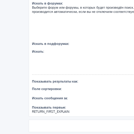
Искать в форумах:
Выберите форум или форумы, в которых будет произведён поиск
производится автоматически, если вы не отключили соответств
Искать в подфорумах:
Искать:
Показывать результаты как:
Поле сортировки:
Искать сообщения за:
Показывать первые:
RETURN_FIRST_EXPLAIN