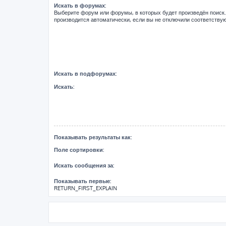
Искать в форумах:
Выберите форум или форумы, в которых будет произведён поиск
производится автоматически, если вы не отключили соответств
Искать в подфорумах:
Искать:
Показывать результаты как:
Поле сортировки:
Искать сообщения за:
Показывать первые:
RETURN_FIRST_EXPLAIN