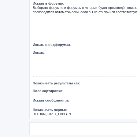
Искать в форумах:
Выберите форум или форумы, в которых будет произведён поиск
производится автоматически, если вы не отключили соответств
Искать в подфорумах:
Искать:
Показывать результаты как:
Поле сортировки:
Искать сообщения за:
Показывать первые:
RETURN_FIRST_EXPLAIN