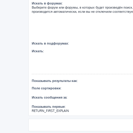
Искать в форумах:
Выберите форум или форумы, в которых будет произведён поиск
производится автоматически, если вы не отключили соответств
Искать в подфорумах:
Искать:
Показывать результаты как:
Поле сортировки:
Искать сообщения за:
Показывать первые:
RETURN_FIRST_EXPLAIN