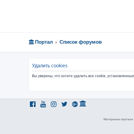
Портал
Список форумов
Удалить cookies
Вы уверены, что хотите удалить все cookie, установленн
Материалы портала 